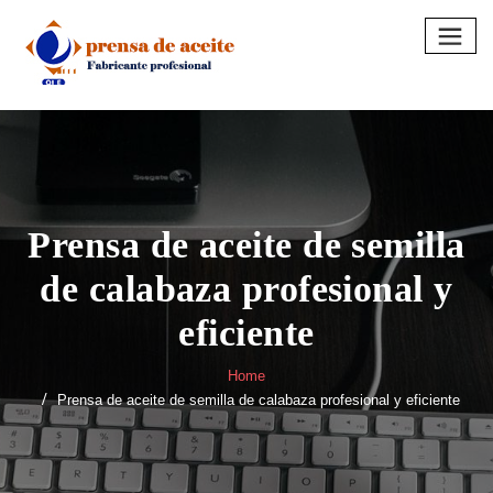
Skip
to
content
Prensa de aceite de semilla
de calabaza profesional y
eficiente
Home
Prensa de aceite de semilla de calabaza profesional y eficiente