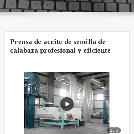
Prensa de aceite de semilla de
calabaza profesional y eficiente
1
/
6