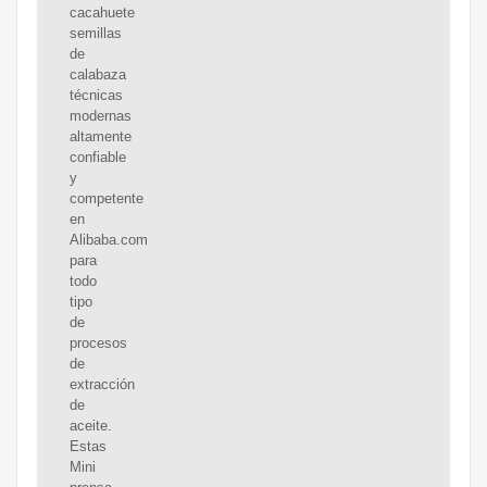
cacahuete
semillas
de
calabaza
técnicas
modernas
altamente
confiable
y
competente
en
Alibaba.com
para
todo
tipo
de
procesos
de
extracción
de
aceite.
Estas
Mini