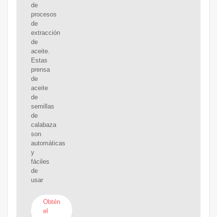
de
procesos
de
extracción
de
aceite.
Estas
prensa
de
aceite
de
semillas
de
calabaza
son
automáticas
y
fáciles
de
usar
Obtén
el