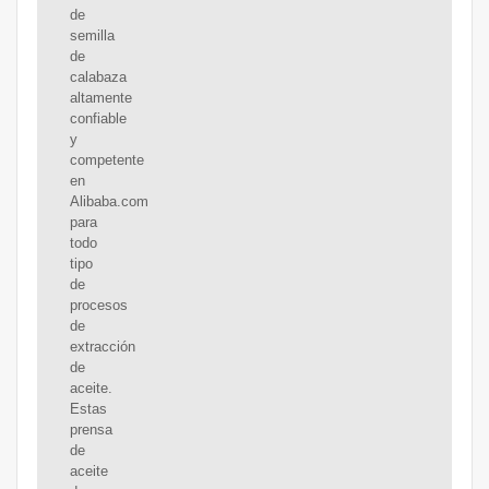
de
semilla
de
calabaza
altamente
confiable
y
competente
en
Alibaba.com
para
todo
tipo
de
procesos
de
extracción
de
aceite.
Estas
prensa
de
aceite