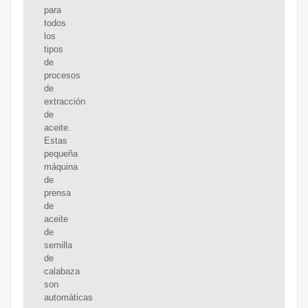
para
todos
los
tipos
de
procesos
de
extracción
de
aceite.
Estas
pequeña
máquina
de
prensa
de
aceite
de
semilla
de
calabaza
son
automáticas