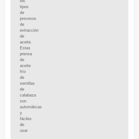
los
tipos
de
procesos
de
extracción
de
aceite.
Estas
prensa
de
aceite
frío
de
semillas
de
calabaza
son
automáticas
y
fáciles
de
usar