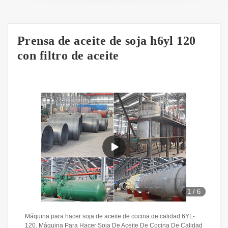
Prensa de aceite de soja h6yl 120
con filtro de aceite
1
/
6
Máquina para hacer soja de aceite de cocina de calidad 6YL-
120. Máquina Para Hacer Soja De Aceite De Cocina De Calidad