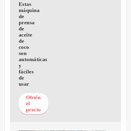
Estas
máquina
de
prensa
de
aceite
de
coco
son
automáticas
y
fáciles
de
usar
Obtén
el
precio