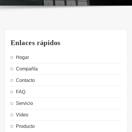
Enlaces rápidos
Hogar
Compañía
Contacto
FAQ
Servicio
Video
Producto