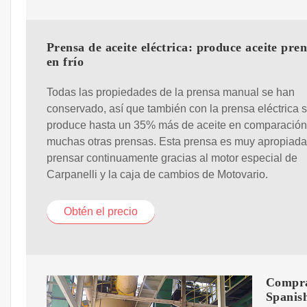
Prensa de aceite eléctrica: produce aceite pre
en frío
Todas las propiedades de la prensa manual se han
conservado, así que también con la prensa eléctrica 
produce hasta un 35% más de aceite en comparación
muchas otras prensas. Esta prensa es muy apropiada
prensar continuamente gracias al motor especial de
Carpanelli y la caja de cambios de Motovario.
Obtén el precio
Compra 
Spanish