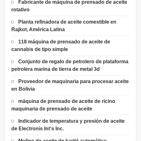
Fabricante de máquina de prensado de aceite
rotativo
Planta refinadora de aceite comestible en
Rajkot, América Latina
118 máquina de prensado de aceite de
cannabis de tipo simple
Conjunto de regalo de petrolero de plataforma
petrolera marina de tierra de metal 3d
Proveedor de maquinaria para procesar aceite
en Bolivia
máquina de prensado de aceite de ricino
maquinaria de prensado de aceite
Indicador de temperatura y presión de aceite
de Electronis Int's Inc.
Molino de aceite de karité automático