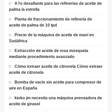
A?o desafiante para las refinerías de aceite de
palma la estrella
Planta de fraccionamiento de refinería de
aceite de palma de 10 tpd
Precio de la máquina de aceite de maní en
Sudáfrica
Extracción de aceite de rosa mosqueta
mediante procedimiento avanzado
Cómo extraer aceite de citronela Cómo extraer
aceite de citronela
Bomba de vacío sin aceite para compresor de
aire en España
kioko jm necesita una máquina prensadora de
aceite de girasol