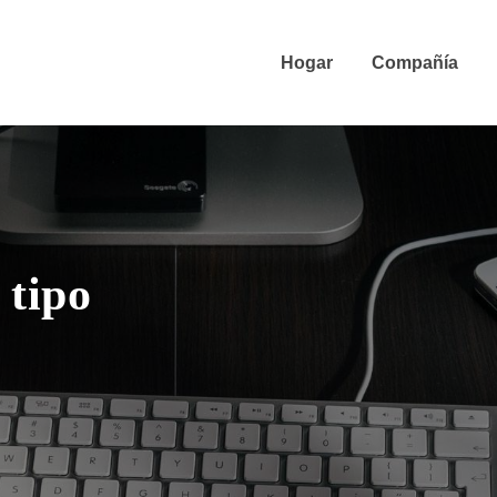
Hogar
Compañía
 tipo