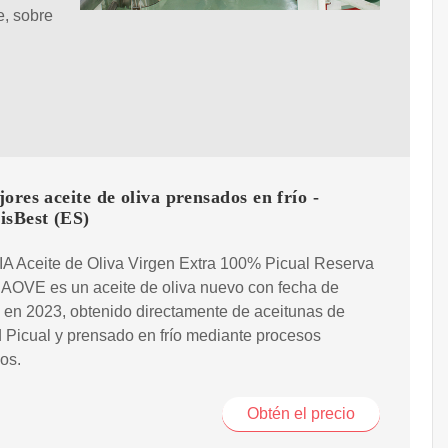
e, sobre
ores aceite de oliva prensados en frío -
isBest (ES)
A Aceite de Oliva Virgen Extra 100% Picual Reserva
 AOVE es un aceite de oliva nuevo con fecha de
en 2023, obtenido directamente de aceitunas de
 Picual y prensado en frío mediante procesos
os.
Obtén el precio