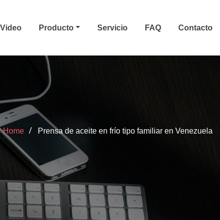
Video
Producto
Servicio
FAQ
Contacto
Home
Prensa de aceite en frío tipo familiar en Venezuela