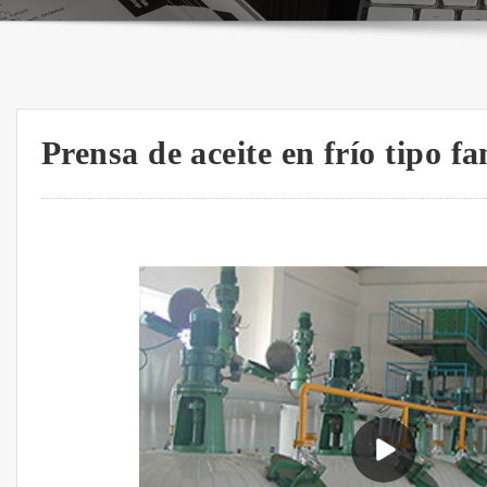
Prensa de aceite en frío tipo f