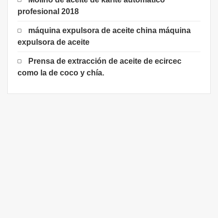
profesional 2018
máquina expulsora de aceite china máquina
expulsora de aceite
Prensa de extracción de aceite de ecircec
como la de coco y chía.