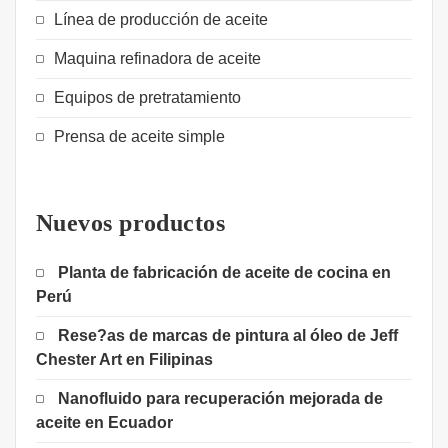
Línea de producción de aceite
Maquina refinadora de aceite
Equipos de pretratamiento
Prensa de aceite simple
Nuevos productos
Planta de fabricación de aceite de cocina en
Perú
Rese?as de marcas de pintura al óleo de Jeff
Chester Art en Filipinas
Nanofluido para recuperación mejorada de
aceite en Ecuador