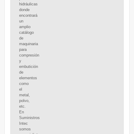
hidráulicas
donde
encontrará
un
amplio
catálogo
de
maquinaria
para
compresión
y
embutición
de
elementos
como
el
metal,
polvo,
etc.
En
Suministros
Intec
somos