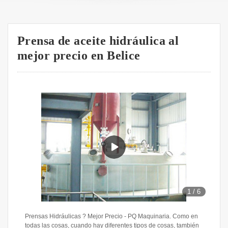
Prensa de aceite hidráulica al
mejor precio en Belice
1
/
6
Prensas Hidráulicas ? Mejor Precio - PQ Maquinaria. Como en
todas las cosas, cuando hay diferentes tipos de cosas, también