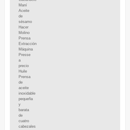
Maní
Aceite
de
sésamo
Hacer
Molino
Prensa
Extracción
Máquina
Presse
a
precio
Huile
Prensa
de
aceite
inoxidable
pequeña
y
barata
de
cuatro
cabezales