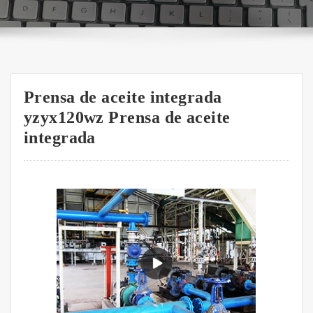
Prensa de aceite integrada
yzyx120wz Prensa de aceite
integrada