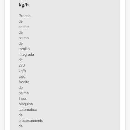
kg/h
Prensa
de
aceite
de
palma
de
tornillo
integrada
de
270
kg/h
Uso:
Aceite
de
palma
Tipo:
Máquina
automática
de
procesamiento
de