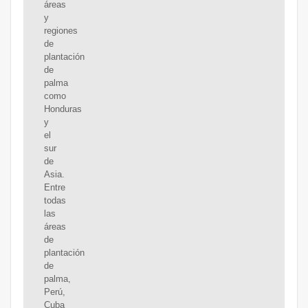
áreas
y
regiones
de
plantación
de
palma
como
Honduras
y
el
sur
de
Asia.
Entre
todas
las
áreas
de
plantación
de
palma,
Perú,
Cuba