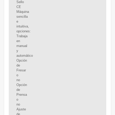
Sello
CE
Máquina
sencilla
e
intuitiva,
opciones:
Trabaja
en
manual
y
automático
Opción
de
Fresar
o
no
Opción
de
Prensa
o
no
Ajuste
de