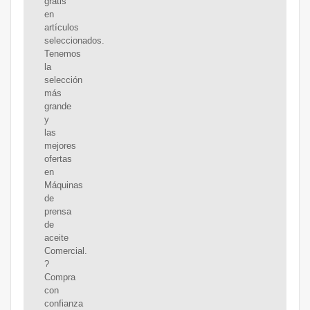
gratis
en
artículos
seleccionados.
Tenemos
la
selección
más
grande
y
las
mejores
ofertas
en
Máquinas
de
prensa
de
aceite
Comercial.
?
Compra
con
confianza