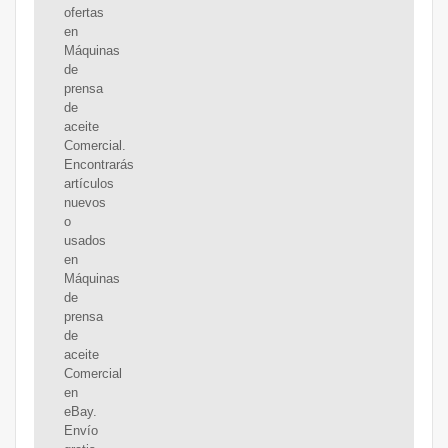
ofertas
en
Máquinas
de
prensa
de
aceite
Comercial.
Encontrarás
artículos
nuevos
o
usados
en
Máquinas
de
prensa
de
aceite
Comercial
en
eBay.
Envío