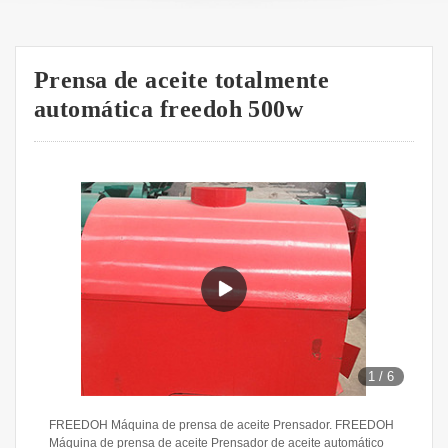
Prensa de aceite totalmente
automática freedoh 500w
1
/
6
FREEDOH Máquina de prensa de aceite Prensador. FREEDOH
Máquina de prensa de aceite Prensador de aceite automático