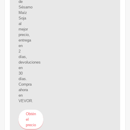
de
Sésamo
Maíz
Soja
al
mejor
precio,
entrega
en
2
días,
devoluciones
en
30
días.
Compra
ahora
en
VEVOR.
Obtén
el
precio