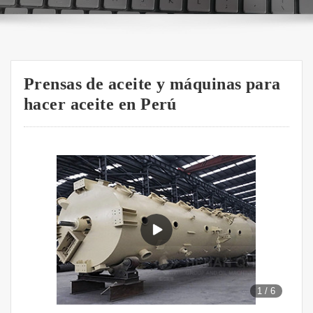
Prensas de aceite y máquinas para
hacer aceite en Perú
1
/
6