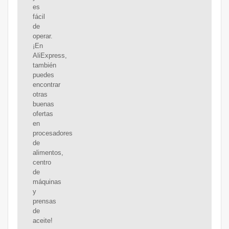
es
fácil
de
operar.
¡En
AliExpress,
también
puedes
encontrar
otras
buenas
ofertas
en
procesadores
de
alimentos,
centro
de
máquinas
y
prensas
de
aceite!