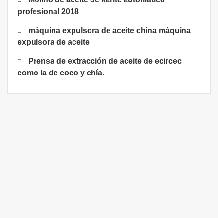
profesional 2018
máquina expulsora de aceite china máquina
expulsora de aceite
Prensa de extracción de aceite de ecircec
como la de coco y chía.