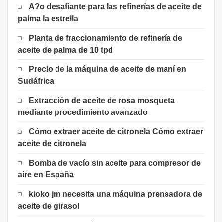
A?o desafiante para las refinerías de aceite de
palma la estrella
Planta de fraccionamiento de refinería de
aceite de palma de 10 tpd
Precio de la máquina de aceite de maní en
Sudáfrica
Extracción de aceite de rosa mosqueta
mediante procedimiento avanzado
Cómo extraer aceite de citronela Cómo extraer
aceite de citronela
Bomba de vacío sin aceite para compresor de
aire en España
kioko jm necesita una máquina prensadora de
aceite de girasol