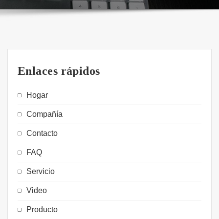
Enlaces rápidos
Hogar
Compañía
Contacto
FAQ
Servicio
Video
Producto