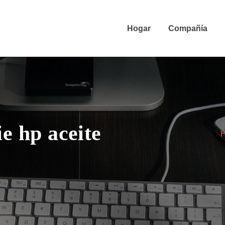
Hogar
Compañía
ie hp aceite