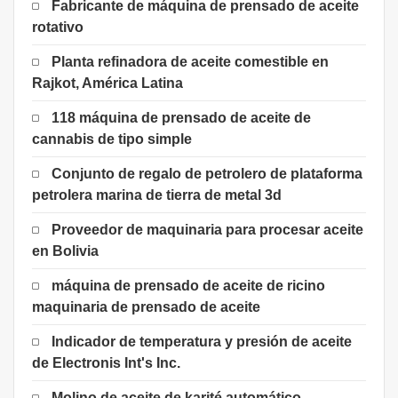
Fabricante de máquina de prensado de aceite
rotativo
Planta refinadora de aceite comestible en
Rajkot, América Latina
118 máquina de prensado de aceite de
cannabis de tipo simple
Conjunto de regalo de petrolero de plataforma
petrolera marina de tierra de metal 3d
Proveedor de maquinaria para procesar aceite
en Bolivia
máquina de prensado de aceite de ricino
maquinaria de prensado de aceite
Indicador de temperatura y presión de aceite
de Electronis Int's Inc.
Molino de aceite de karité automático