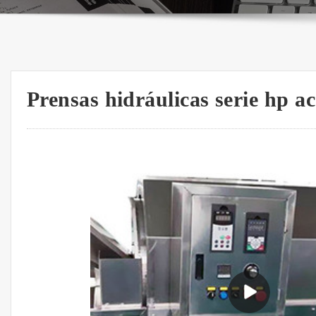
Prensas hidráulicas serie hp ac