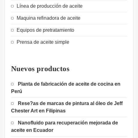
Línea de producción de aceite
Maquina refinadora de aceite
Equipos de pretratamiento
Prensa de aceite simple
Nuevos productos
Planta de fabricación de aceite de cocina en
Perú
Rese?as de marcas de pintura al óleo de Jeff
Chester Art en Filipinas
Nanofluido para recuperación mejorada de
aceite en Ecuador