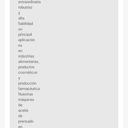
extraordinaria
robustez
y
alta
fiabilidad
su
principal
aplicación
es
en
industrias
alimentarias,
productos
cosméticos
y
producción
farmacéutica.
Nuestras
máquinas
de
aceite
de
prensado
en