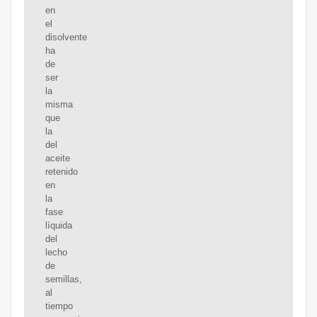
en
el
disolvente
ha
de
ser
la
misma
que
la
del
aceite
retenido
en
la
fase
líquida
del
lecho
de
semillas,
al
tiempo