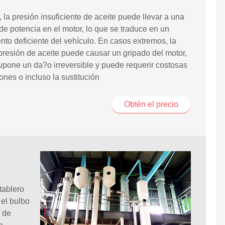
la presión insuficiente de aceite puede llevar a una
de potencia en el motor, lo que se traduce en un
nto deficiente del vehículo. En casos extremos, la
 presión de aceite puede causar un gripado del motor,
upone un da?o irreversible y puede requerir costosas
ones o incluso la sustitución
Obtén el precio
tablero
 el bulbo
a de