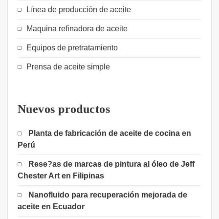
Línea de producción de aceite
Maquina refinadora de aceite
Equipos de pretratamiento
Prensa de aceite simple
Nuevos productos
Planta de fabricación de aceite de cocina en
Perú
Rese?as de marcas de pintura al óleo de Jeff
Chester Art en Filipinas
Nanofluido para recuperación mejorada de
aceite en Ecuador