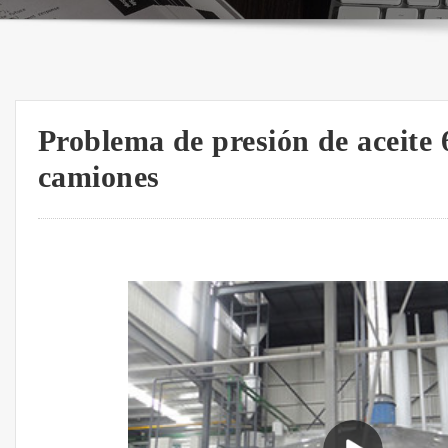
Problema de presión de aceite 
camiones