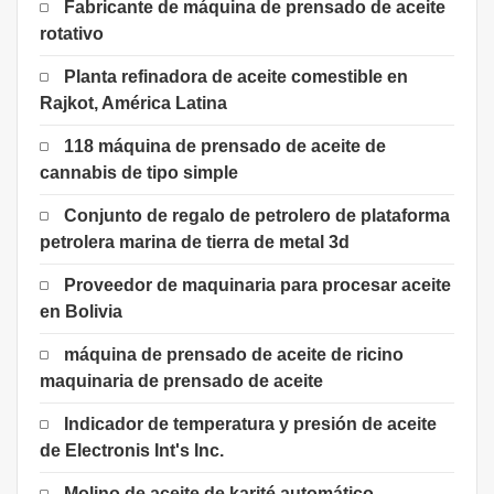
Fabricante de máquina de prensado de aceite
rotativo
Planta refinadora de aceite comestible en
Rajkot, América Latina
118 máquina de prensado de aceite de
cannabis de tipo simple
Conjunto de regalo de petrolero de plataforma
petrolera marina de tierra de metal 3d
Proveedor de maquinaria para procesar aceite
en Bolivia
máquina de prensado de aceite de ricino
maquinaria de prensado de aceite
Indicador de temperatura y presión de aceite
de Electronis Int's Inc.
Molino de aceite de karité automático