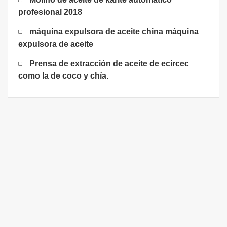
profesional 2018
máquina expulsora de aceite china máquina
expulsora de aceite
Prensa de extracción de aceite de ecircec
como la de coco y chía.