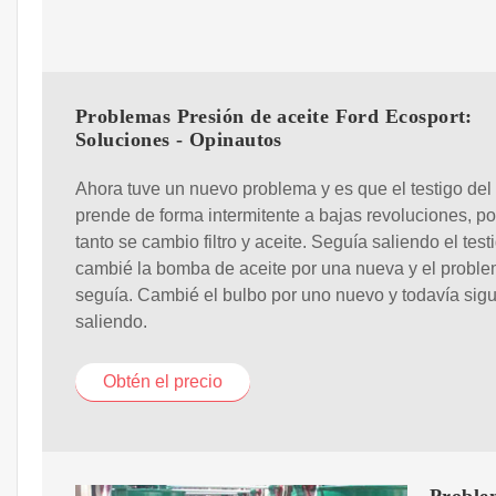
Problemas Presión de aceite Ford Ecosport:
Soluciones - Opinautos
Ahora tuve un nuevo problema y es que el testigo del 
prende de forma intermitente a bajas revoluciones, po
tanto se cambio filtro y aceite. Seguía saliendo el testi
cambié la bomba de aceite por una nueva y el probl
seguía. Cambié el bulbo por uno nuevo y todavía sig
saliendo.
Obtén el precio