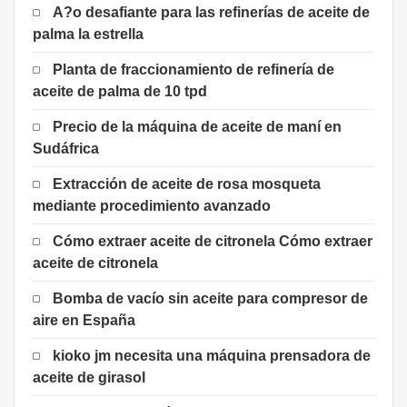
A?o desafiante para las refinerías de aceite de
palma la estrella
Planta de fraccionamiento de refinería de
aceite de palma de 10 tpd
Precio de la máquina de aceite de maní en
Sudáfrica
Extracción de aceite de rosa mosqueta
mediante procedimiento avanzado
Cómo extraer aceite de citronela Cómo extraer
aceite de citronela
Bomba de vacío sin aceite para compresor de
aire en España
kioko jm necesita una máquina prensadora de
aceite de girasol