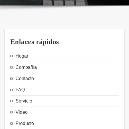
Enlaces rápidos
Hogar
Compañía
Contacto
FAQ
Servicio
Video
Producto