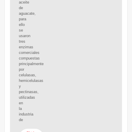
aceite
de
aguacate,
para
ello
se
usaron
tres
enzimas
comerciales
compuestas
principalmente
por
celulasas,
hemicelulasas
y
pectinasas,
utilizadas
en
la
industria
de