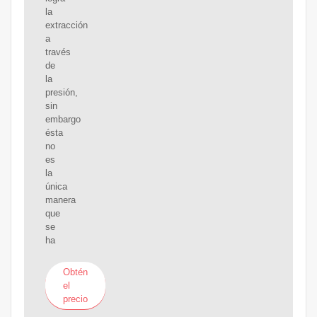
la
extracción
a
través
de
la
presión,
sin
embargo
ésta
no
es
la
única
manera
que
se
ha
Obtén
el
precio