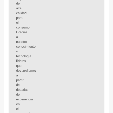
de
alta
calidad
para
el
consumo.
Gracias
a
nuestro
conocimiento
y
tecnología
líderes
que
desarrollamos
a
partir
de
décadas
de
experiencia
en
el