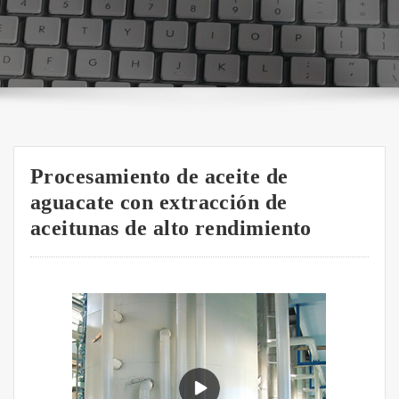
Procesamiento de aceite de
aguacate con extracción de
aceitunas de alto rendimiento