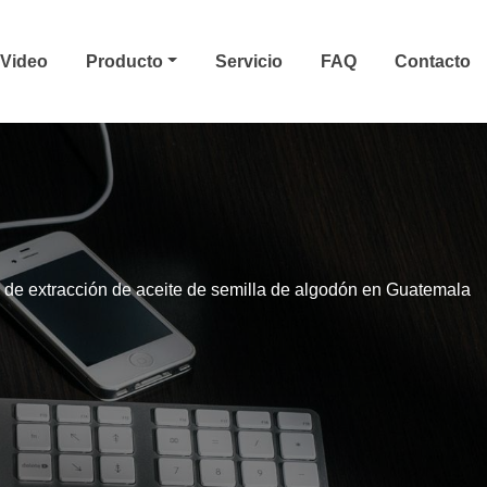
Video
Producto
Servicio
FAQ
Contacto
 de extracción de aceite de semilla de algodón en Guatemala