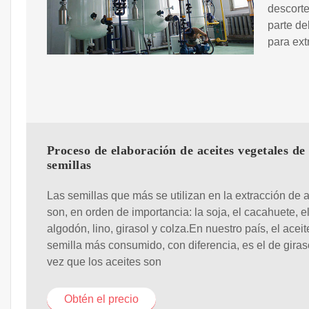
descorte
parte de
para ext
Proceso de elaboración de aceites vegetales de
semillas
Las semillas que más se utilizan en la extracción de a
son, en orden de importancia: la soja, el cacahuete, e
algodón, lino, girasol y colza.En nuestro país, el aceit
semilla más consumido, con diferencia, es el de giras
vez que los aceites son
Obtén el precio