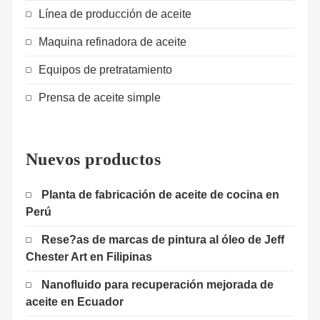
Línea de producción de aceite
Maquina refinadora de aceite
Equipos de pretratamiento
Prensa de aceite simple
Nuevos productos
Planta de fabricación de aceite de cocina en
Perú
Rese?as de marcas de pintura al óleo de Jeff
Chester Art en Filipinas
Nanofluido para recuperación mejorada de
aceite en Ecuador