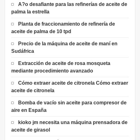
A?o desafiante para las refinerías de aceite de
palma la estrella
Planta de fraccionamiento de refinería de
aceite de palma de 10 tpd
Precio de la máquina de aceite de maní en
Sudáfrica
Extracción de aceite de rosa mosqueta
mediante procedimiento avanzado
Cómo extraer aceite de citronela Cómo extraer
aceite de citronela
Bomba de vacío sin aceite para compresor de
aire en España
kioko jm necesita una máquina prensadora de
aceite de girasol