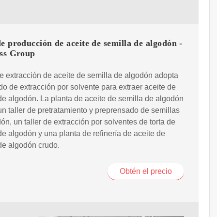
e producción de aceite de semilla de algodón -
ess Group
e extracción de aceite de semilla de algodón adopta
o de extracción por solvente para extraer aceite de
de algodón. La planta de aceite de semilla de algodón
un taller de pretratamiento y preprensado de semillas
ón, un taller de extracción por solventes de torta de
de algodón y una planta de refinería de aceite de
de algodón crudo.
Obtén el precio