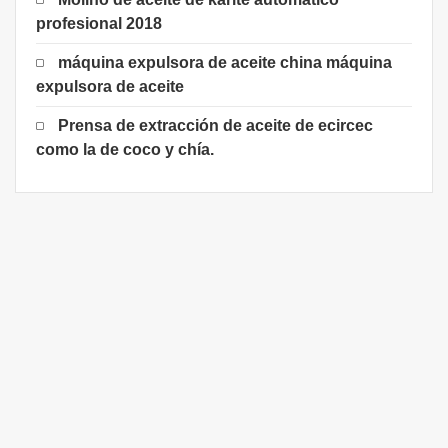
profesional 2018
máquina expulsora de aceite china máquina
expulsora de aceite
Prensa de extracción de aceite de ecircec
como la de coco y chía.