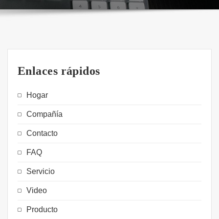
Enlaces rápidos
Hogar
Compañía
Contacto
FAQ
Servicio
Video
Producto