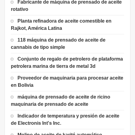
Fabricante de máquina de prensado de aceite
rotativo
Planta refinadora de aceite comestible en
Rajkot, América Latina
118 máquina de prensado de aceite de
cannabis de tipo simple
Conjunto de regalo de petrolero de plataforma
petrolera marina de tierra de metal 3d
Proveedor de maquinaria para procesar aceite
en Bolivia
máquina de prensado de aceite de ricino
maquinaria de prensado de aceite
Indicador de temperatura y presión de aceite
de Electronis Int's Inc.
Molino de aceite de karité automático