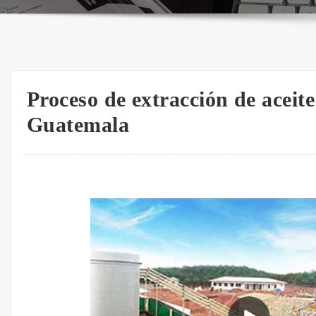
Proceso de extracción de aceite
Guatemala