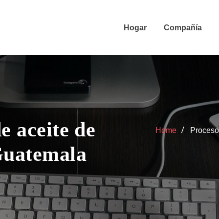
Hogar
Compañía
e aceite de
Home
Proceso
Guatemala