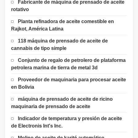
Fabricante de máquina de prensado de aceite
rotativo
Planta refinadora de aceite comestible en
Rajkot, América Latina
118 máquina de prensado de aceite de
cannabis de tipo simple
Conjunto de regalo de petrolero de plataforma
petrolera marina de tierra de metal 3d
Proveedor de maquinaria para procesar aceite
en Bolivia
máquina de prensado de aceite de ricino
maquinaria de prensado de aceite
Indicador de temperatura y presión de aceite
de Electronis Int's Inc.
Molino de aceite de karité automático