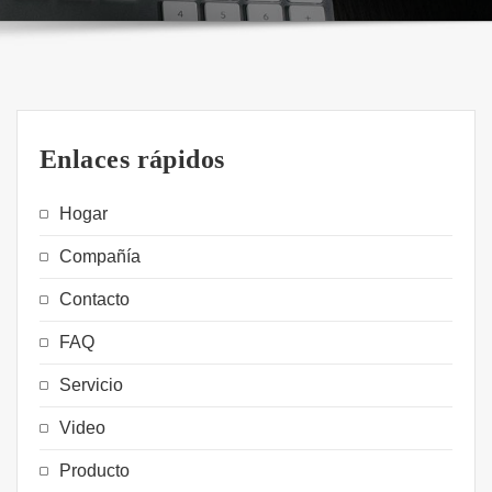
Enlaces rápidos
Hogar
Compañía
Contacto
FAQ
Servicio
Video
Producto