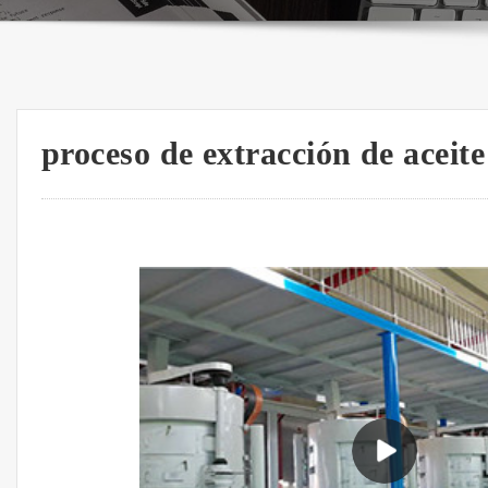
proceso de extracción de aceite