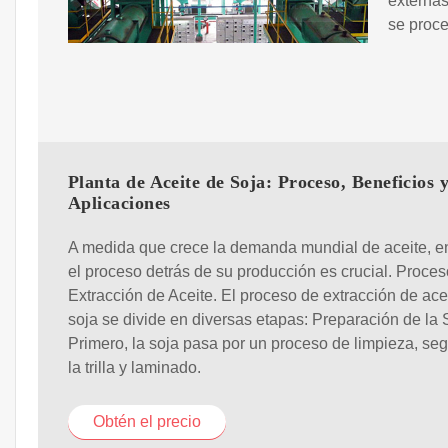
externas
se proce
Planta de Aceite de Soja: Proceso, Beneficios 
Aplicaciones
A medida que crece la demanda mundial de aceite, e
el proceso detrás de su producción es crucial. Proce
Extracción de Aceite. El proceso de extracción de ace
soja se divide en diversas etapas: Preparación de la 
Primero, la soja pasa por un proceso de limpieza, se
la trilla y laminado.
Obtén el precio