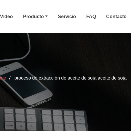
Video
Producto
Servicio
FAQ
Contacto
me
proceso de extracción de aceite de soja aceite de soja