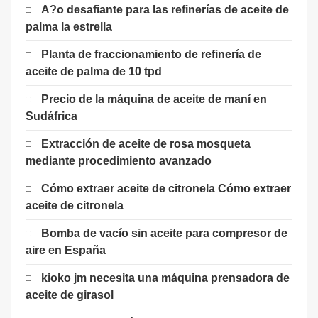
A?o desafiante para las refinerías de aceite de
palma la estrella
Planta de fraccionamiento de refinería de
aceite de palma de 10 tpd
Precio de la máquina de aceite de maní en
Sudáfrica
Extracción de aceite de rosa mosqueta
mediante procedimiento avanzado
Cómo extraer aceite de citronela Cómo extraer
aceite de citronela
Bomba de vacío sin aceite para compresor de
aire en España
kioko jm necesita una máquina prensadora de
aceite de girasol