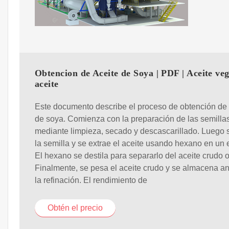
Obtencion de Aceite de Soya | PDF | Aceite vege
aceite
Este documento describe el proceso de obtención de 
de soya. Comienza con la preparación de las semilla
mediante limpieza, secado y descascarillado. Luego
la semilla y se extrae el aceite usando hexano en un e
El hexano se destila para separarlo del aceite crudo 
Finalmente, se pesa el aceite crudo y se almacena a
la refinación. El rendimiento de
Obtén el precio