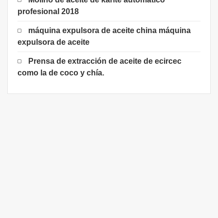
profesional 2018
máquina expulsora de aceite china máquina
expulsora de aceite
Prensa de extracción de aceite de ecircec
como la de coco y chía.