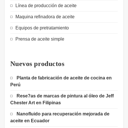
Línea de producción de aceite
Maquina refinadora de aceite
Equipos de pretratamiento
Prensa de aceite simple
Nuevos productos
Planta de fabricación de aceite de cocina en
Perú
Rese?as de marcas de pintura al óleo de Jeff
Chester Art en Filipinas
Nanofluido para recuperación mejorada de
aceite en Ecuador