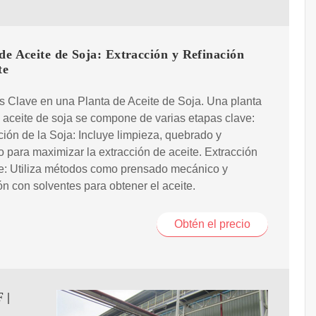
de Aceite de Soja: Extracción y Refinación
te
 Clave en una Planta de Aceite de Soja. Una planta
e aceite de soja se compone de varias etapas clave:
ión de la Soja: Incluye limpieza, quebrado y
 para maximizar la extracción de aceite. Extracción
te: Utiliza métodos como prensado mecánico y
ón con solventes para obtener el aceite.
Obtén el precio
 |