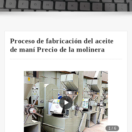
Proceso de fabricación del aceite
de maní Precio de la molinera
1
/
6