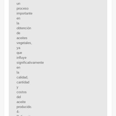
un
proceso
importante
en
la
obtención
de
aceites
vegetales,
ya
que
influye
significativamente
en
la
calidad,
cantidad
y
costos
del
aceite
producido.
4-