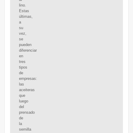
lino.
Estas
últimas,
a
su
vez,
se
pueden
diferenciar
en
tres
tipos
de
empresas:
las
aceiteras
que
luego
del
prensado
de
la
semilla