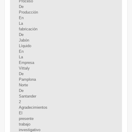
Proceso
De
Producción
En
La
fabricación
De
Jabón
Líquido
En
La
Empresa
Vittaly
De
Pamplona
Norte
De
Santander
2
Agradecimientos
El
presente
trabajo
investigativo