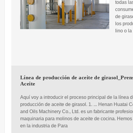
todas la
consume 
de giras
los prod
lino o la
Línea de producción de aceite de girasol_Pren
Aceite
Aquí voy a introducir el proceso principal de la línea 
producción de aceite de girasol. 1. ... Henan Huatai C
and Oils Machinery Co., Ltd. es un fabricante profesio
maquinaria para molinos de aceite de cocina. Hemos
en la industria de Para