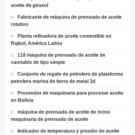
aceite de girasol
Fabricante de máquina de prensado de aceite
rotativo
Planta refinadora de aceite comestible en
Rajkot, América Latina
118 máquina de prensado de aceite de
cannabis de tipo simple
Conjunto de regalo de petrolero de plataforma
petrolera marina de tierra de metal 3d
Proveedor de maquinaria para procesar aceite
en Bolivia
máquina de prensado de aceite de ricino
maquinaria de prensado de aceite
Indicador de temperatura y presión de aceite