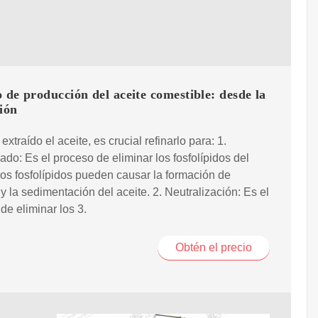
 de producción del aceite comestible: desde la
ión
xtraído el aceite, es crucial refinarlo para: 1.
o: Es el proceso de eliminar los fosfolípidos del
Los fosfolípidos pueden causar la formación de
 la sedimentación del aceite. 2. Neutralización: Es el
de eliminar los 3.
Obtén el precio