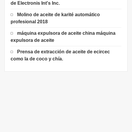
de Electronis Int's Inc.
Molino de aceite de karité automático
profesional 2018
máquina expulsora de aceite china máquina
expulsora de aceite
Prensa de extracción de aceite de ecircec
como la de coco y chía.