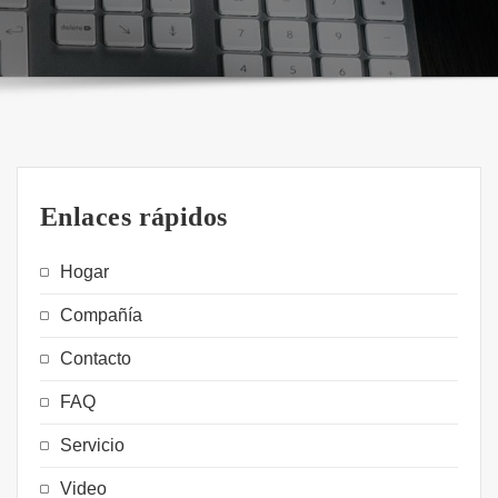
Enlaces rápidos
Hogar
Compañía
Contacto
FAQ
Servicio
Video