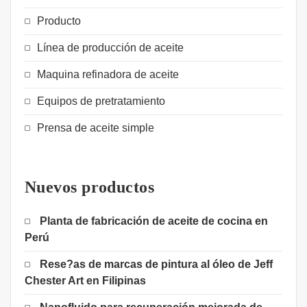
Producto
Línea de producción de aceite
Maquina refinadora de aceite
Equipos de pretratamiento
Prensa de aceite simple
Nuevos productos
Planta de fabricación de aceite de cocina en
Perú
Rese?as de marcas de pintura al óleo de Jeff
Chester Art en Filipinas