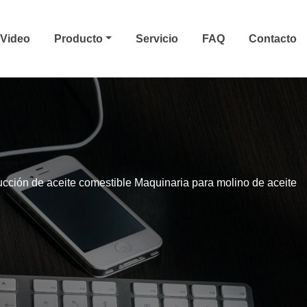
Video
Producto
Servicio
FAQ
Contacto
cción de aceite comestible Maquinaria para molino de aceite