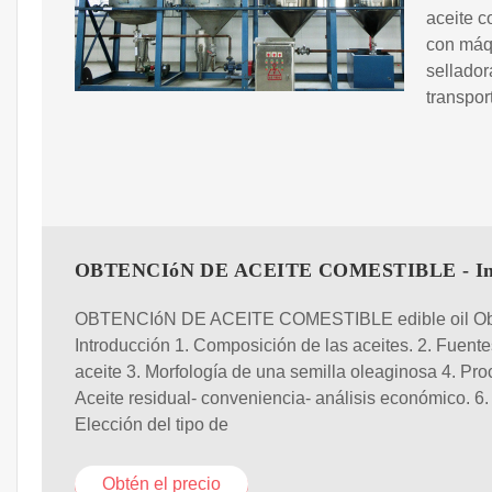
aceite c
con máq
sellador
transpor
OBTENCIóN DE ACEITE COMESTIBLE - In
OBTENCIóN DE ACEITE COMESTIBLE edible oil Ob
Introducción 1. Composición de las aceites. 2. Fuent
aceite 3. Morfología de una semilla oleaginosa 4. Pro
Aceite residual- conveniencia- análisis económico. 6.
Elección del tipo de
Obtén el precio