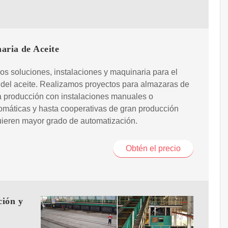
aria de Aceite
s soluciones, instalaciones y maquinaria para el
del aceite. Realizamos proyectos para almazaras de
 producción con instalaciones manuales o
máticas y hasta cooperativas de gran producción
ieren mayor grado de automatización.
Obtén el precio
ción y