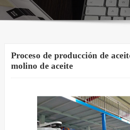
Proceso de producción de acei
molino de aceite