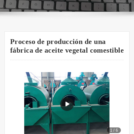
Proceso de producción de una
fábrica de aceite vegetal comestible
1
/
6