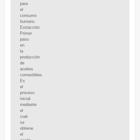
para
el
consumo
humano.
Extracción:
Primer
paso
en
la
producción
de
aceites
comestibles.
Es
el
proceso
inicial
mediante
el
cual
se
obtiene
el