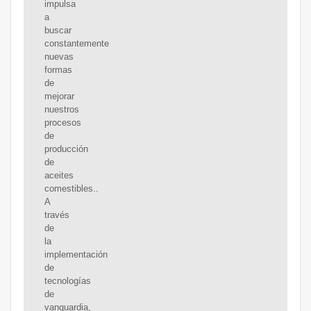
impulsa
a
buscar
constantemente
nuevas
formas
de
mejorar
nuestros
procesos
de
producción
de
aceites
comestibles..
A
través
de
la
implementación
de
tecnologías
de
vanguardia,