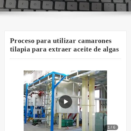
Proceso para utilizar camarones
tilapia para extraer aceite de algas
1
/
6