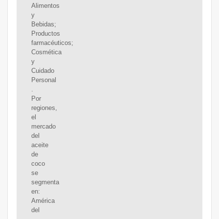
Alimentos
y
Bebidas;
Productos
farmacéuticos;
Cosmética
y
Cuidado
Personal
.
Por
regiones,
el
mercado
del
aceite
de
coco
se
segmenta
en:
América
del