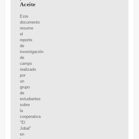
Aceite
Este
documento
resume
el
reporte
de
investigación
de
campo
realizado
por
un
grupo
de
estudiantes
sobre
la
cooperativa
"El
Jobal"
en