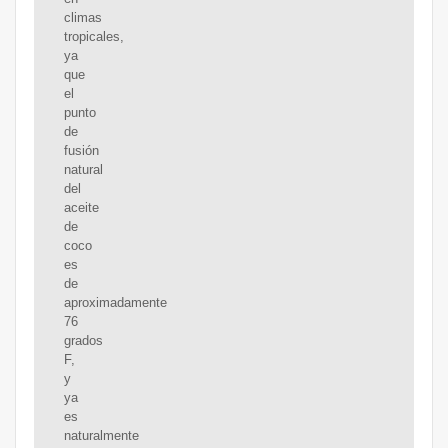
climas
tropicales,
ya
que
el
punto
de
fusión
natural
del
aceite
de
coco
es
de
aproximadamente
76
grados
F,
y
ya
es
naturalmente