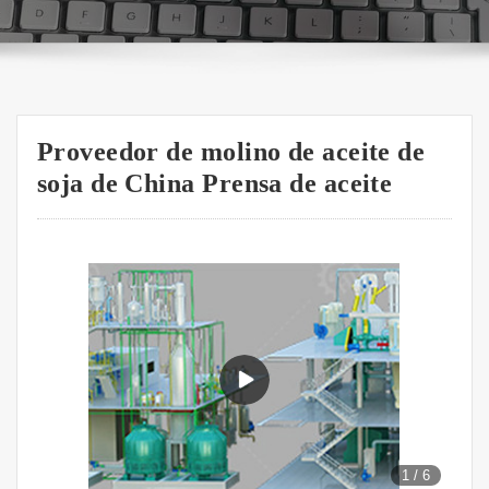
Proveedor de molino de aceite de
soja de China Prensa de aceite
1
/
6