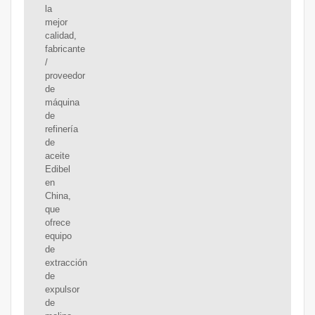
la
mejor
calidad,
fabricante
/
proveedor
de
máquina
de
refinería
de
aceite
Edibel
en
China,
que
ofrece
equipo
de
extracción
de
expulsor
de