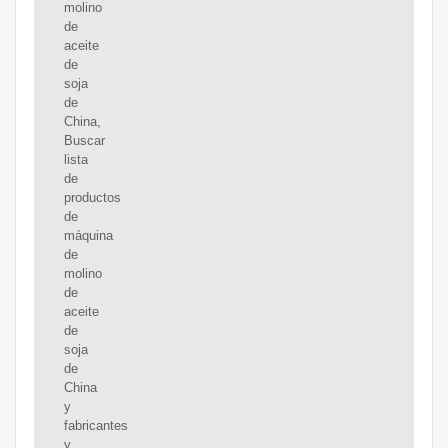
molino
de
aceite
de
soja
de
China,
Buscar
lista
de
productos
de
máquina
de
molino
de
aceite
de
soja
de
China
y
fabricantes
y