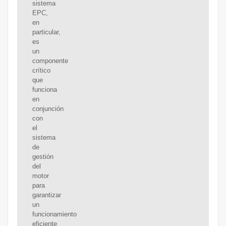
sistema
EPC,
en
particular,
es
un
componente
crítico
que
funciona
en
conjunción
con
el
sistema
de
gestión
del
motor
para
garantizar
un
funcionamiento
eficiente