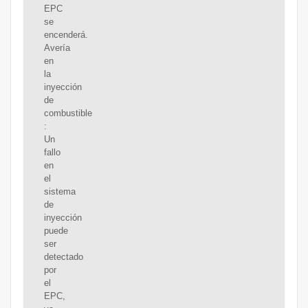
EPC
se
encenderá.
Avería
en
la
inyección
de
combustible
:
Un
fallo
en
el
sistema
de
inyección
puede
ser
detectado
por
el
EPC,