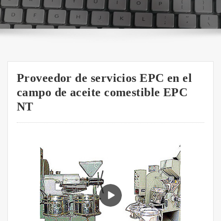
Proveedor de servicios EPC en el
campo de aceite comestible EPC
NT