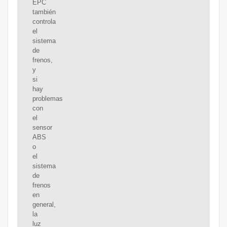
EPC
también
controla
el
sistema
de
frenos,
y
si
hay
problemas
con
el
sensor
ABS
o
el
sistema
de
frenos
en
general,
la
luz