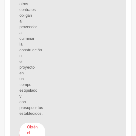
otros
contratos
obligan
al
proveedor
a
culminar
la
construcción
o
el
proyecto
en
un
tiempo
estipulado
y
con
presupuestos
establecidos.
Obtén
el