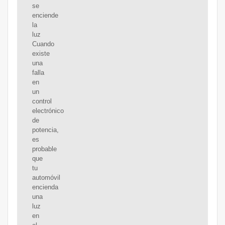
se
enciende
la
luz
Cuando
existe
una
falla
en
un
control
electrónico
de
potencia,
es
probable
que
tu
automóvil
encienda
una
luz
en