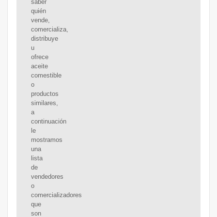
saber
quién
vende,
comercializa,
distribuye
u
ofrece
aceite
comestible
o
productos
similares,
a
continuación
le
mostramos
una
lista
de
vendedores
o
comercializadores
que
son