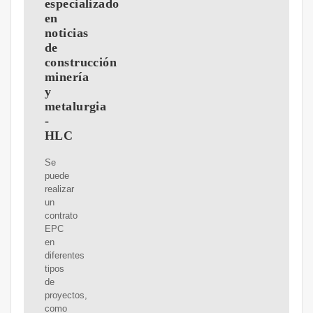
especializado
en
noticias
de
construcción
minería
y
metalurgia
-
HLC
Se
puede
realizar
un
contrato
EPC
en
diferentes
tipos
de
proyectos,
como