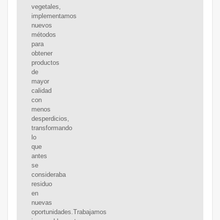
vegetales,
implementamos
nuevos
métodos
para
obtener
productos
de
mayor
calidad
con
menos
desperdicios,
transformando
lo
que
antes
se
consideraba
residuo
en
nuevas
oportunidades.Trabajamos