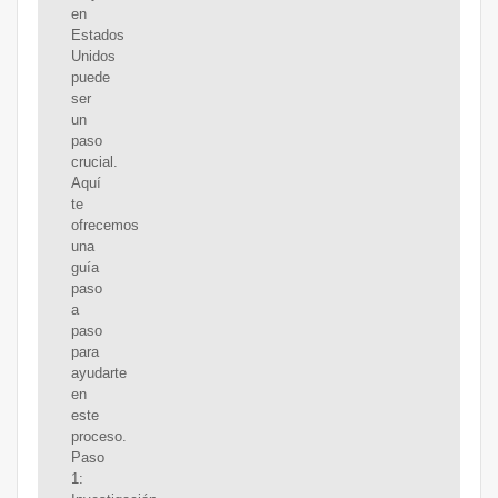
en
Estados
Unidos
puede
ser
un
paso
crucial.
Aquí
te
ofrecemos
una
guía
paso
a
paso
para
ayudarte
en
este
proceso.
Paso
1: