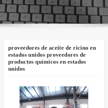
proveedores de aceite de ricino en
estados unidos proveedores de
productos químicos en estados
unidos