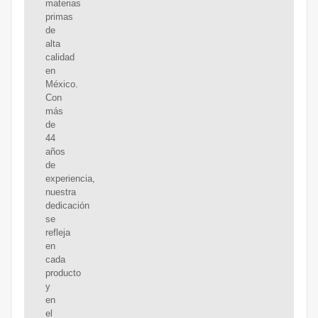
materias
primas
de
alta
calidad
en
México.
Con
más
de
44
años
de
experiencia,
nuestra
dedicación
se
refleja
en
cada
producto
y
en
el