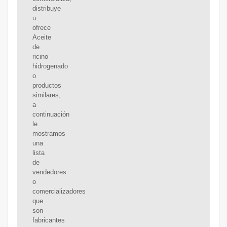
distribuye
u
ofrece
Aceite
de
ricino
hidrogenado
o
productos
similares,
a
continuación
le
mostramos
una
lista
de
vendedores
o
comercializadores
que
son
fabricantes