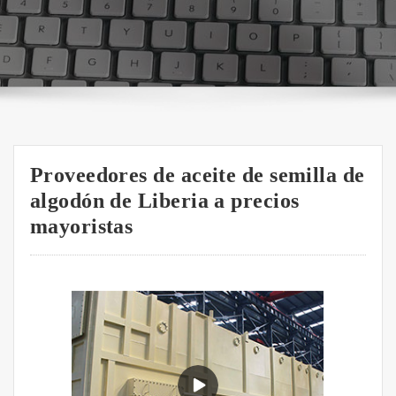
Proveedores de aceite de semilla de
algodón de Liberia a precios
mayoristas