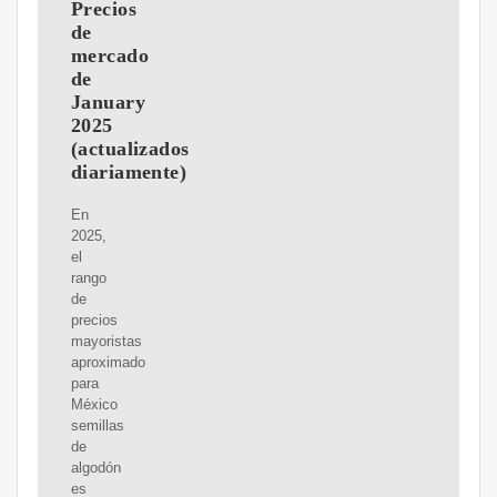
Precios
de
mercado
de
January
2025
(actualizados
diariamente)
En
2025,
el
rango
de
precios
mayoristas
aproximado
para
México
semillas
de
algodón
es