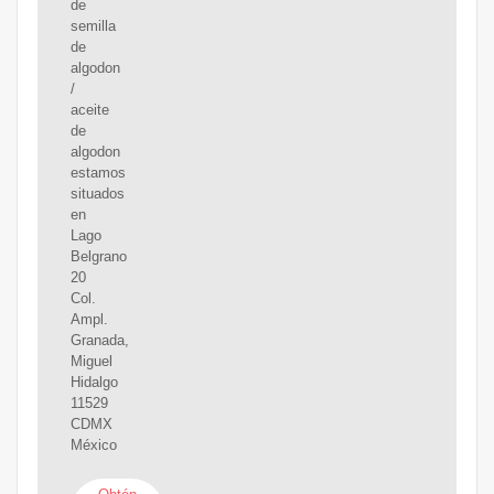
de
semilla
de
algodon
/
aceite
de
algodon
estamos
situados
en
Lago
Belgrano
20
Col.
Ampl.
Granada,
Miguel
Hidalgo
11529
CDMX
México