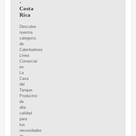
-
Costa
Rica
Descubre
nuestra
categoría
de
Calentadores
Línea
Comercial
en
La
Casa
del
Tanque.
Productos
de
alta
calidad
para
tus
necesidades