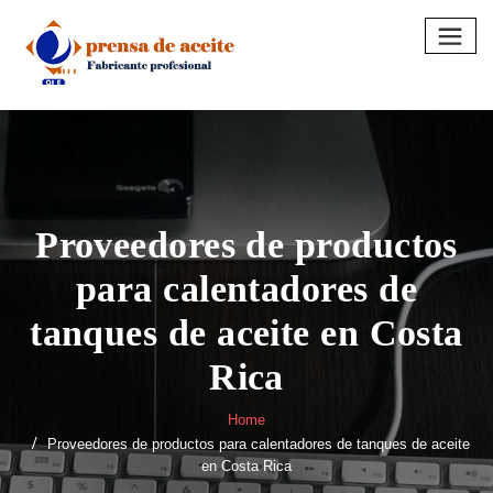
Skip
to
content
Proveedores de productos
para calentadores de
tanques de aceite en Costa
Rica
Home
Proveedores de productos para calentadores de tanques de aceite
en Costa Rica