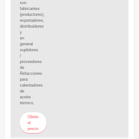
son
fabricantes
(productores),
exportadores,
distribuidores
y
en
general
suplidores
/
proveedores
de
Refacciones
para
calentadores
de
aceite
térmico.
Obtén
el
precio