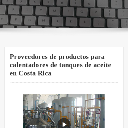
Proveedores de productos para
calentadores de tanques de aceite
en Costa Rica