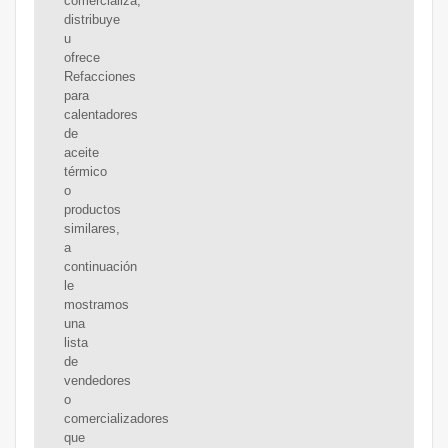
comercializa,
distribuye
u
ofrece
Refacciones
para
calentadores
de
aceite
térmico
o
productos
similares,
a
continuación
le
mostramos
una
lista
de
vendedores
o
comercializadores
que