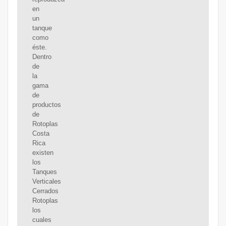
en
un
tanque
como
éste.
Dentro
de
la
gama
de
productos
de
Rotoplas
Costa
Rica
existen
los
Tanques
Verticales
Cerrados
Rotoplas
los
cuales