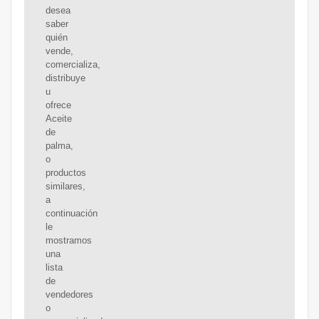
desea
saber
quién
vende,
comercializa,
distribuye
u
ofrece
Aceite
de
palma,
o
productos
similares,
a
continuación
le
mostramos
una
lista
de
vendedores
o