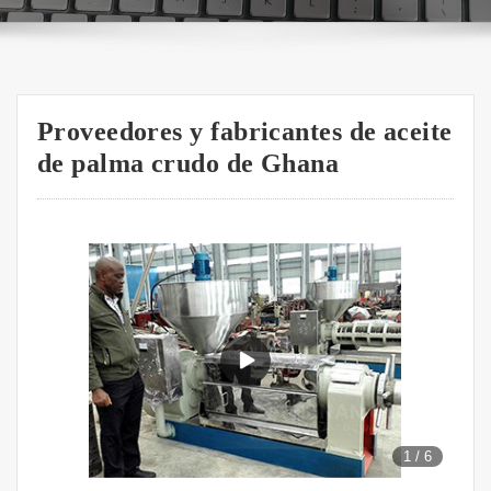
Proveedores y fabricantes de aceite
de palma crudo de Ghana
1
/
6