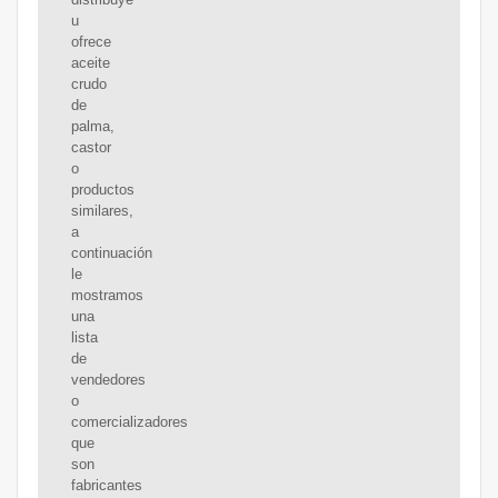
u
ofrece
aceite
crudo
de
palma,
castor
o
productos
similares,
a
continuación
le
mostramos
una
lista
de
vendedores
o
comercializadores
que
son
fabricantes