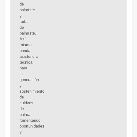
de
palmíste
y
torta
de
palmíste.
Así
mismo,
brinda
asistencia
técnica
para
la
generación
y
sostenimiento
de
cultivos
de
palma,
fomentando
oportunidades
y