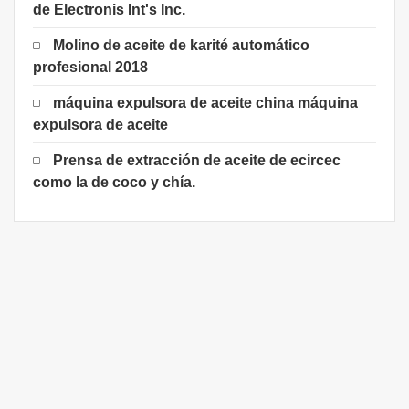
de Electronis Int's Inc.
Molino de aceite de karité automático
profesional 2018
máquina expulsora de aceite china máquina
expulsora de aceite
Prensa de extracción de aceite de ecircec
como la de coco y chía.