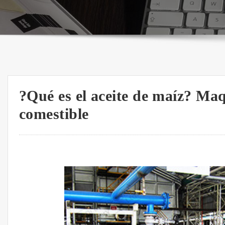
?Qué es el aceite de maíz? Maq
comestible