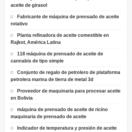
aceite de girasol
Fabricante de máquina de prensado de aceite
rotativo
Planta refinadora de aceite comestible en
Rajkot, América Latina
118 máquina de prensado de aceite de
cannabis de tipo simple
Conjunto de regalo de petrolero de plataforma
petrolera marina de tierra de metal 3d
Proveedor de maquinaria para procesar aceite
en Bolivia
máquina de prensado de aceite de ricino
maquinaria de prensado de aceite
Indicador de temperatura y presión de aceite