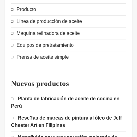
Producto
Línea de producción de aceite
Maquina refinadora de aceite
Equipos de pretratamiento
Prensa de aceite simple
Nuevos productos
Planta de fabricación de aceite de cocina en
Perú
Rese?as de marcas de pintura al óleo de Jeff
Chester Art en Filipinas