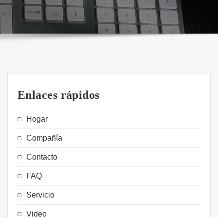
Enlaces rápidos
Hogar
Compañía
Contacto
FAQ
Servicio
Video