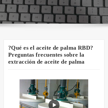
?Qué es el aceite de palma RBD?
Preguntas frecuentes sobre la
extracción de aceite de palma