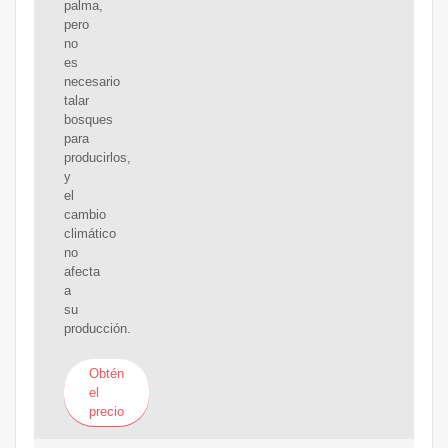
palma,
pero
no
es
necesario
talar
bosques
para
producirlos,
y
el
cambio
climático
no
afecta
a
su
producción.
Obtén
el
precio