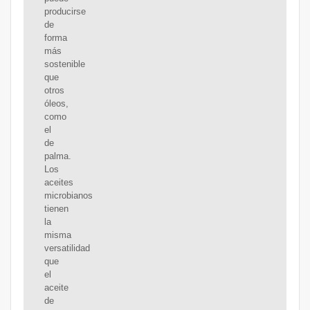
producirse
de
forma
más
sostenible
que
otros
óleos,
como
el
de
palma.
Los
aceites
microbianos
tienen
la
misma
versatilidad
que
el
aceite
de