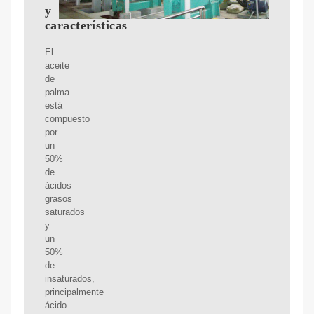
y
características
El
aceite
de
palma
está
compuesto
por
un
50%
de
ácidos
grasos
saturados
y
un
50%
de
insaturados,
principalmente
ácido