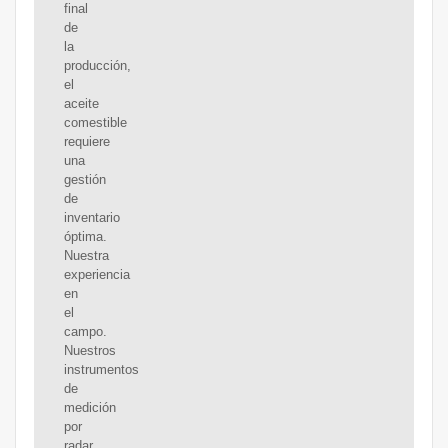
final
de
la
producción,
el
aceite
comestible
requiere
una
gestión
de
inventario
óptima.
Nuestra
experiencia
en
el
campo.
Nuestros
instrumentos
de
medición
por
radar