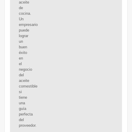
aceite
de
cocina.
Un
empresario
puede
lograr
un
buen
éxito
en
el
negocio
del
aceite
comestible
si
tiene
una
guía
perfecta
del
proveedor.