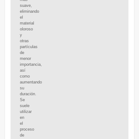
suave,
eliminando
el
material
oloroso
y
otras
partículas
de
menor
importancia,
así
como
aumentando
su
duración.
Se
suele
utilizar
en
el
proceso
de