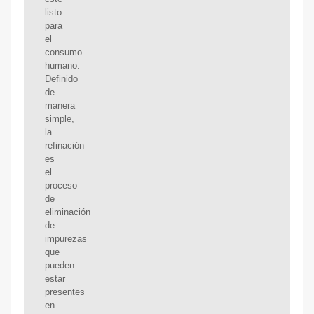
listo
para
el
consumo
humano.
Definido
de
manera
simple,
la
refinación
es
el
proceso
de
eliminación
de
impurezas
que
pueden
estar
presentes
en