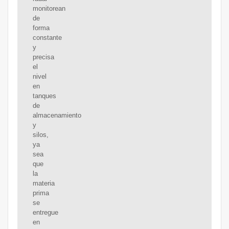
monitorean
de
forma
constante
y
precisa
el
nivel
en
tanques
de
almacenamiento
y
silos,
ya
sea
que
la
materia
prima
se
entregue
en