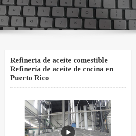
Refinería de aceite comestible
Refinería de aceite de cocina en
Puerto Rico