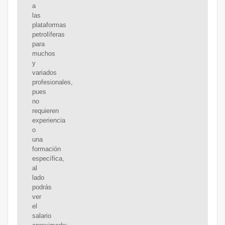
a
las
plataformas
petrolíferas
para
muchos
y
variados
profesionales,
pues
no
requieren
experiencia
o
una
formación
específica,
al
lado
podrás
ver
el
salario