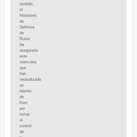
sentido,
el
Ministerio
de
Defensa
de
Rusia
ha
asegurado
este
miércoles
que
han
neutralizado
un
intento
de
Kiev
por
tomar
el
control
de