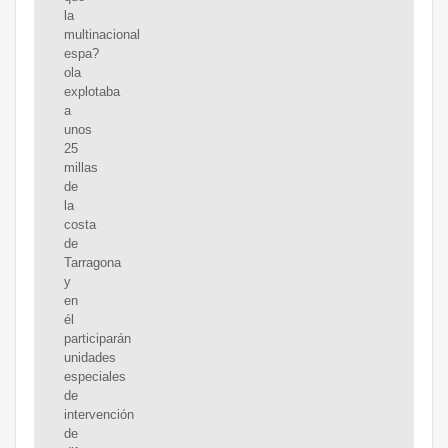
la
multinacional
espa?
ola
explotaba
a
unos
25
millas
de
la
costa
de
Tarragona
y
en
él
participarán
unidades
especiales
de
intervención
de