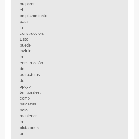
preparar
el
emplazamiento
para
la
construcción.
Esto
puede
incluir
la
construcción
de
estructuras
de
apoyo
temporales,
como
barcazas,
para
mantener
la
plataforma
en