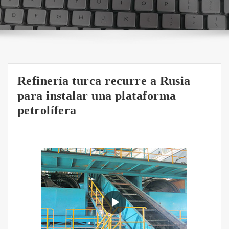
Refinería turca recurre a Rusia
para instalar una plataforma
petrolífera