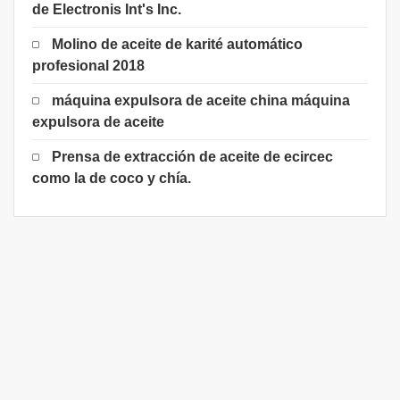
de Electronis Int's Inc.
Molino de aceite de karité automático
profesional 2018
máquina expulsora de aceite china máquina
expulsora de aceite
Prensa de extracción de aceite de ecircec
como la de coco y chía.