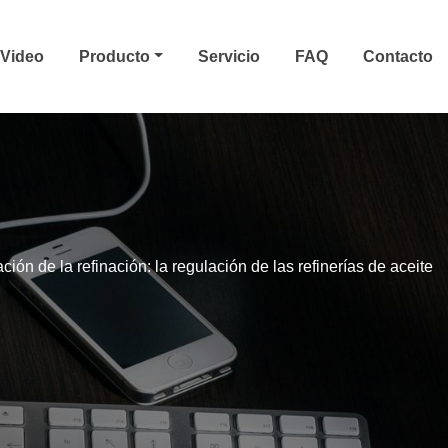
Video
Producto
Servicio
FAQ
Contacto
ción de la refinación: la regulación de las refinerías de aceite