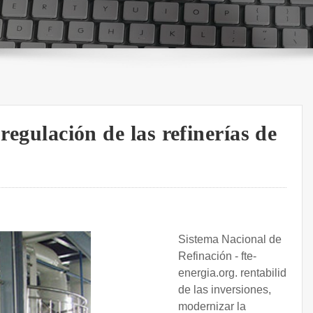
regulación de las refinerías de
Sistema Nacional de
Refinación - fte-
energia.org. rentabilidad
de las inversiones,
modernizar la