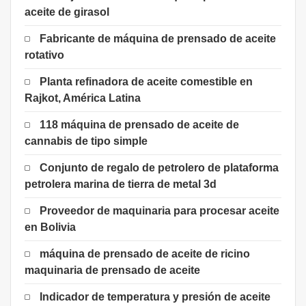
aceite de girasol
Fabricante de máquina de prensado de aceite
rotativo
Planta refinadora de aceite comestible en
Rajkot, América Latina
118 máquina de prensado de aceite de
cannabis de tipo simple
Conjunto de regalo de petrolero de plataforma
petrolera marina de tierra de metal 3d
Proveedor de maquinaria para procesar aceite
en Bolivia
máquina de prensado de aceite de ricino
maquinaria de prensado de aceite
Indicador de temperatura y presión de aceite