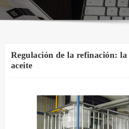
Regulación de la refinación: la 
aceite