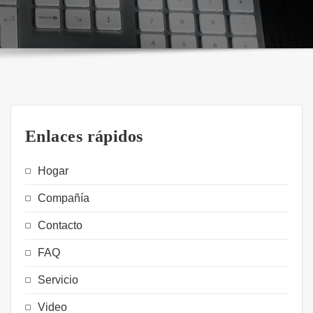
Enlaces rápidos
Hogar
Compañía
Contacto
FAQ
Servicio
Video