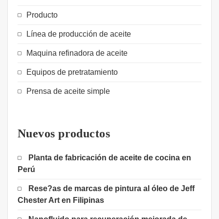
Producto
Línea de producción de aceite
Maquina refinadora de aceite
Equipos de pretratamiento
Prensa de aceite simple
Nuevos productos
Planta de fabricación de aceite de cocina en
Perú
Rese?as de marcas de pintura al óleo de Jeff
Chester Art en Filipinas