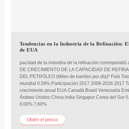
Tendencias en la Industria de la Refinación: E
de EUA
pacidad de la industria de la refinación correspondió
DE CRECIMIENTO DE LA CAPACIDAD DE REFIN
DEL PETRÓLEO (Miles de barriles por día)* País Tota
mundial 0.59% Participación 2017 2006-2016 2017 T
crecimiento anual EUA Canadá Brasil Venezuela Emi
Árabes Unidos China India Singapur Corea del Sur 
0.00% 7.60%
Obtén el precio