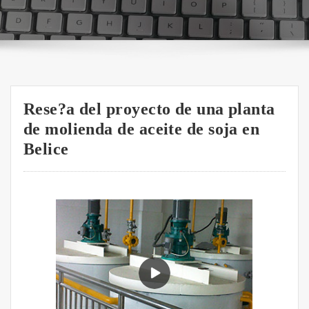
Rese?a del proyecto de una planta
de molienda de aceite de soja en
Belice