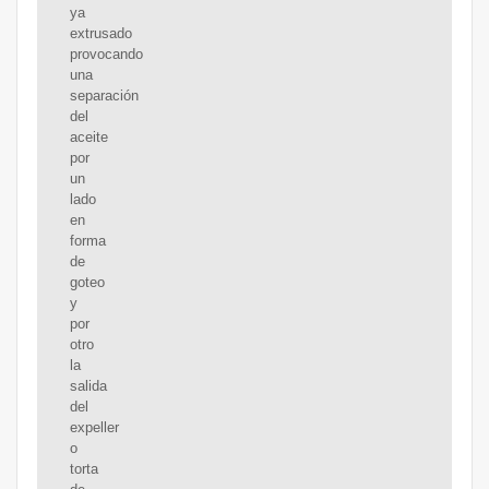
ya
extrusado
provocando
una
separación
del
aceite
por
un
lado
en
forma
de
goteo
y
por
otro
la
salida
del
expeller
o
torta