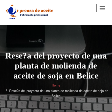
Skip
to
content
Rese?a del proyecto de una
planta de molienda de
aceite de soja en Belice
Home
Rese?a del proyecto de una planta de molienda de aceite de soja en
Belice