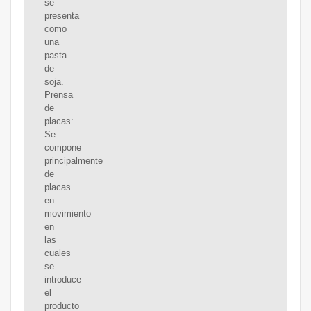
se
presenta
como
una
pasta
de
soja.
Prensa
de
placas:
Se
compone
principalmente
de
placas
en
movimiento
en
las
cuales
se
introduce
el
producto