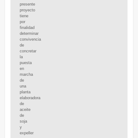
presente
proyecto
tiene
por
finalidad
determinar
convivencia
de
concretar
la
puesta
en
marcha
de
una
planta
elaboradora
de
aceite
de
soja
y
expeller