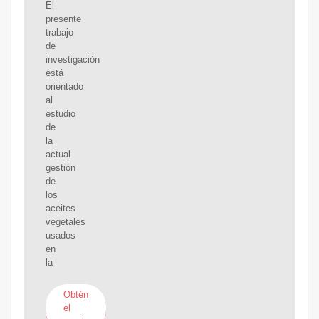
El
presente
trabajo
de
investigación
está
orientado
al
estudio
de
la
actual
gestión
de
los
aceites
vegetales
usados
en
la
Obtén
el