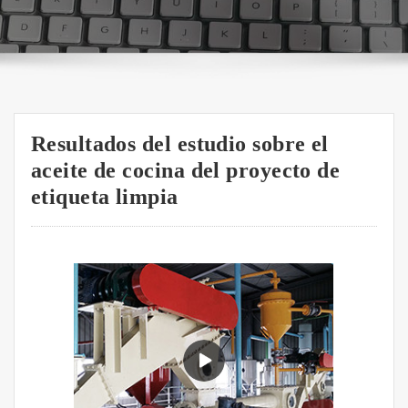
Resultados del estudio sobre el
aceite de cocina del proyecto de
etiqueta limpia