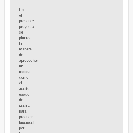
En
el
presente
proyecto
se
plantea
la
manera
de
aprovechar
un
residuo
como
el
aceite
usado
de
cocina
para
producir
biodiesel,
por