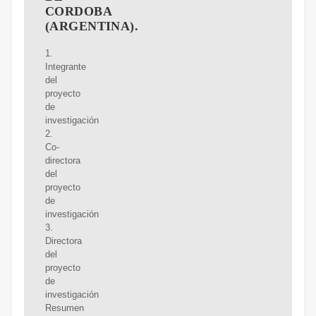
CORDOBA
(ARGENTINA).
1.
Integrante
del
proyecto
de
investigación
2.
Co-
directora
del
proyecto
de
investigación
3.
Directora
del
proyecto
de
investigación
Resumen