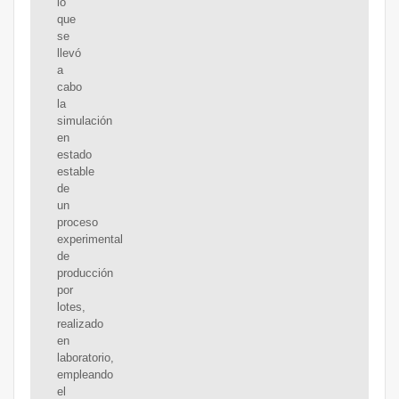
lo
que
se
llevó
a
cabo
la
simulación
en
estado
estable
de
un
proceso
experimental
de
producción
por
lotes,
realizado
en
laboratorio,
empleando
el