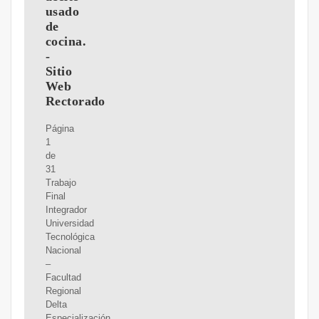
usado
de
cocina.
-
Sitio
Web
Rectorado
Página
1
de
31
Trabajo
Final
Integrador
Universidad
Tecnológica
Nacional
–
Facultad
Regional
Delta
Especialización