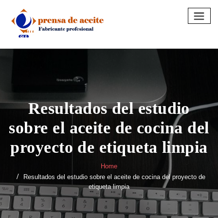
Skip
to
content
Resultados del estudio
sobre el aceite de cocina del
proyecto de etiqueta limpia
Home
Resultados del estudio sobre el aceite de cocina del proyecto de
etiqueta limpia