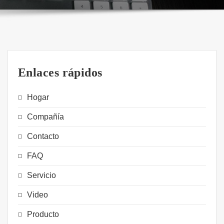
Enlaces rápidos
Hogar
Compañía
Contacto
FAQ
Servicio
Video
Producto