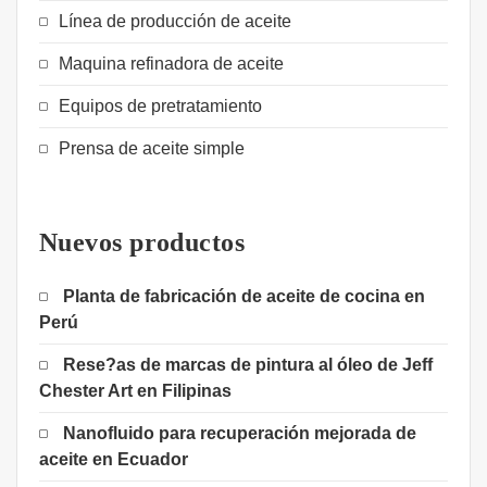
Línea de producción de aceite
Maquina refinadora de aceite
Equipos de pretratamiento
Prensa de aceite simple
Nuevos productos
Planta de fabricación de aceite de cocina en
Perú
Rese?as de marcas de pintura al óleo de Jeff
Chester Art en Filipinas
Nanofluido para recuperación mejorada de
aceite en Ecuador