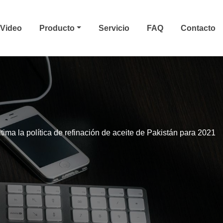
Video
Producto
Servicio
FAQ
Contacto
tima la política de refinación de aceite de Pakistán para 2021