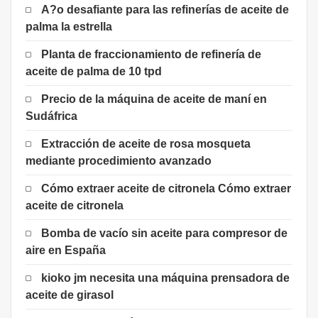
A?o desafiante para las refinerías de aceite de
palma la estrella
Planta de fraccionamiento de refinería de
aceite de palma de 10 tpd
Precio de la máquina de aceite de maní en
Sudáfrica
Extracción de aceite de rosa mosqueta
mediante procedimiento avanzado
Cómo extraer aceite de citronela Cómo extraer
aceite de citronela
Bomba de vacío sin aceite para compresor de
aire en España
kioko jm necesita una máquina prensadora de
aceite de girasol