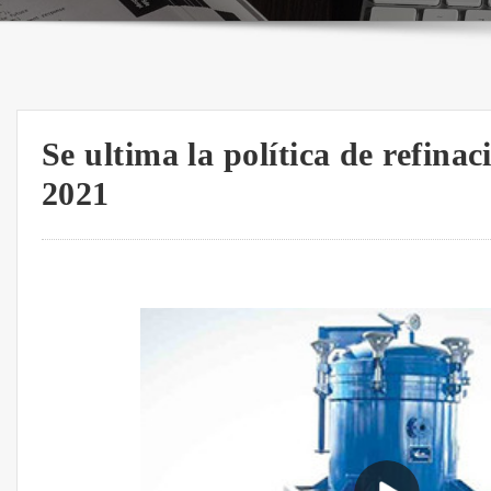
Se ultima la política de refina
2021