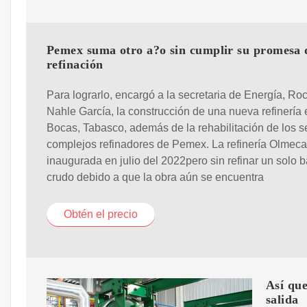
Pemex suma otro a?o sin cumplir su promesa 
refinación
Para lograrlo, encargó a la secretaria de Energía, Roc
Nahle García, la construcción de una nueva refinería
Bocas, Tabasco, además de la rehabilitación de los s
complejos refinadores de Pemex. La refinería Olmeca
inaugurada en julio del 2022pero sin refinar un solo ba
crudo debido a que la obra aún se encuentra
Obtén el precio
Así que
salida