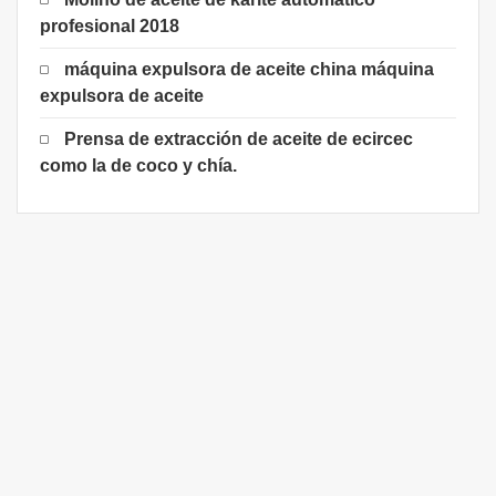
profesional 2018
máquina expulsora de aceite china máquina
expulsora de aceite
Prensa de extracción de aceite de ecircec
como la de coco y chía.