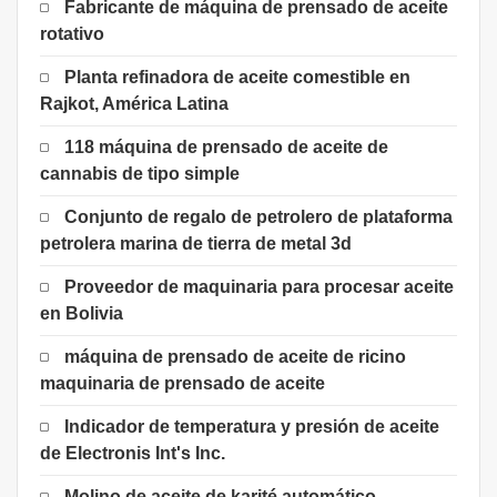
Fabricante de máquina de prensado de aceite
rotativo
Planta refinadora de aceite comestible en
Rajkot, América Latina
118 máquina de prensado de aceite de
cannabis de tipo simple
Conjunto de regalo de petrolero de plataforma
petrolera marina de tierra de metal 3d
Proveedor de maquinaria para procesar aceite
en Bolivia
máquina de prensado de aceite de ricino
maquinaria de prensado de aceite
Indicador de temperatura y presión de aceite
de Electronis Int's Inc.
Molino de aceite de karité automático