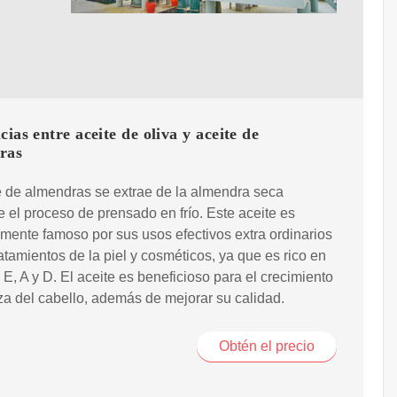
cias entre aceite de oliva y aceite de
ras
e de almendras se extrae de la almendra seca
 el proceso de prensado en frío. Este aceite es
mente famoso por sus usos efectivos extra ordinarios
ratamientos de la piel y cosméticos, ya que es rico en
 E, A y D. El aceite es beneficioso para el crecimiento
eza del cabello, además de mejorar su calidad.
Obtén el precio