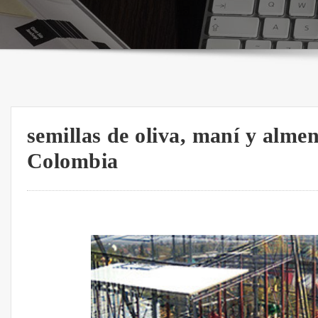
semillas de oliva, maní y almen
Colombia