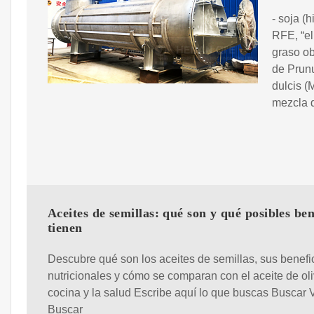
- soja (
RFE, “el
graso ob
de Prunu
dulcis (
mezcla 
Aceites de semillas: qué son y qué posibles ben
tienen
Descubre qué son los aceites de semillas, sus benefi
nutricionales y cómo se comparan con el aceite de oli
cocina y la salud Escribe aquí lo que buscas Buscar 
Buscar