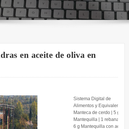
dras en aceite de oliva en
Sistema Digital de
Alimentos y Equivalentes.
Manteca de cerdo | 5 g
Mantequilla | 1 rebanada |
6 g Mantequilla con aceite