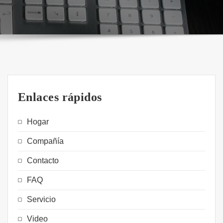
Enlaces rápidos
Hogar
Compañía
Contacto
FAQ
Servicio
Video