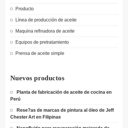
Producto
Línea de producción de aceite
Maquina refinadora de aceite
Equipos de pretratamiento
Prensa de aceite simple
Nuevos productos
Planta de fabricación de aceite de cocina en
Perú
Rese?as de marcas de pintura al óleo de Jeff
Chester Art en Filipinas