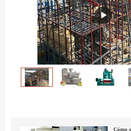
Cómo se