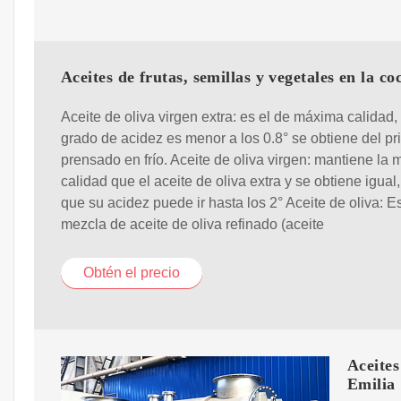
Aceites de frutas, semillas y vegetales en la co
Aceite de oliva virgen extra: es el de máxima calidad,
grado de acidez es menor a los 0.8° se obtiene del pr
prensado en frío. Aceite de oliva virgen: mantiene la
calidad que el aceite de oliva extra y se obtiene igual,
que su acidez puede ir hasta los 2° Aceite de oliva: E
mezcla de aceite de oliva refinado (aceite
Obtén el precio
Aceites
Emilia