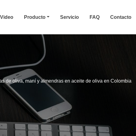
Video
Producto
Servicio
FAQ
Contacto
as de oliva, maní y almendras en aceite de oliva en Colombia