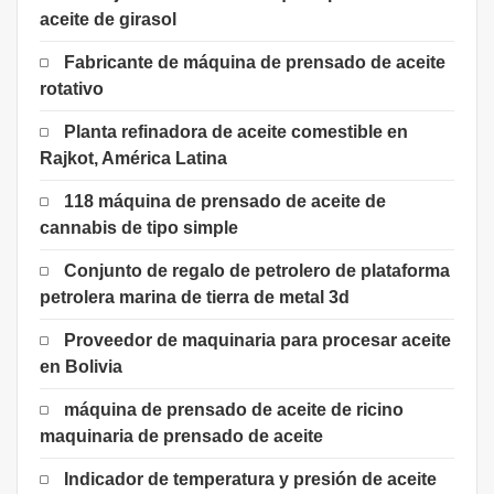
aceite de girasol
Fabricante de máquina de prensado de aceite
rotativo
Planta refinadora de aceite comestible en
Rajkot, América Latina
118 máquina de prensado de aceite de
cannabis de tipo simple
Conjunto de regalo de petrolero de plataforma
petrolera marina de tierra de metal 3d
Proveedor de maquinaria para procesar aceite
en Bolivia
máquina de prensado de aceite de ricino
maquinaria de prensado de aceite
Indicador de temperatura y presión de aceite