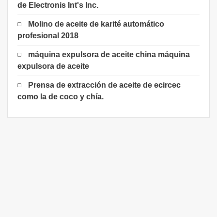
de Electronis Int's Inc.
Molino de aceite de karité automático
profesional 2018
máquina expulsora de aceite china máquina
expulsora de aceite
Prensa de extracción de aceite de ecircec
como la de coco y chía.