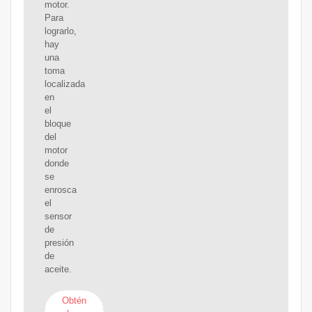
motor.
Para
lograrlo,
hay
una
toma
localizada
en
el
bloque
del
motor
donde
se
enrosca
el
sensor
de
presión
de
aceite.
Obtén