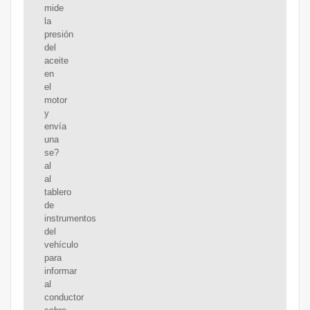
mide
la
presión
del
aceite
en
el
motor
y
envía
una
se?
al
al
tablero
de
instrumentos
del
vehículo
para
informar
al
conductor