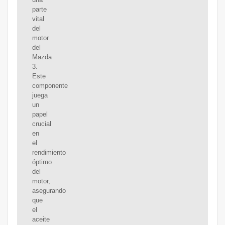
parte
vital
del
motor
del
Mazda
3.
Este
componente
juega
un
papel
crucial
en
el
rendimiento
óptimo
del
motor,
asegurando
que
el
aceite