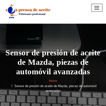
Skip
to
content
Sensor de presión de aceite
de Mazda, piezas de
automóvil avanzadas
Home
Sensor de presión de aceite de Mazda, piezas de automóvil
avanzadas