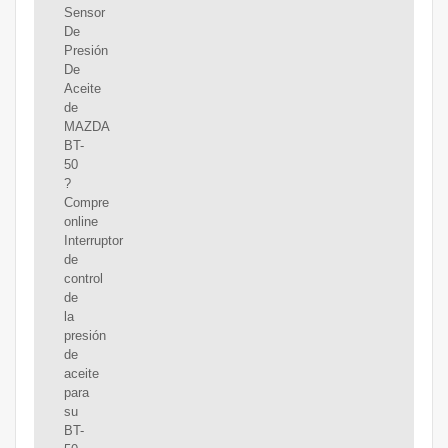
Sensor
De
Presión
De
Aceite
de
MAZDA
BT-
50
?
Compre
online
Interruptor
de
control
de
la
presión
de
aceite
para
su
BT-