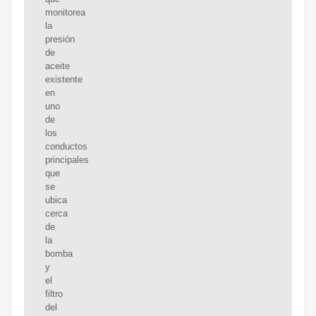
monitorea
la
presión
de
aceite
existente
en
uno
de
los
conductos
principales
que
se
ubica
cerca
de
la
bomba
y
el
filtro
del