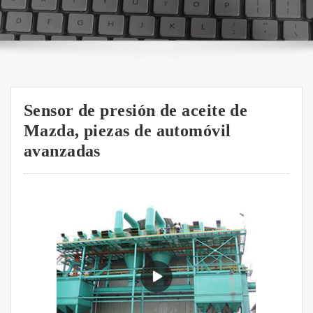
Sensor de presión de aceite de
Mazda, piezas de automóvil
avanzadas