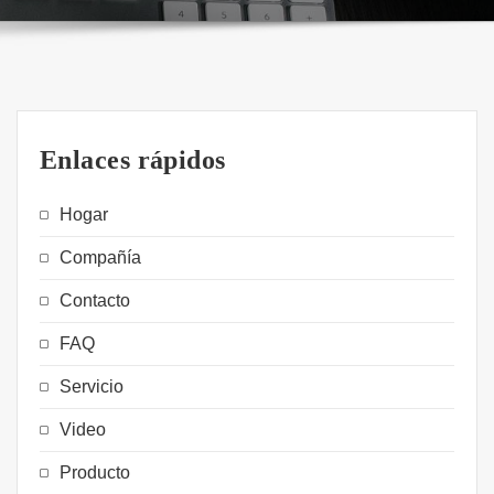
Enlaces rápidos
Hogar
Compañía
Contacto
FAQ
Servicio
Video
Producto