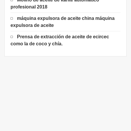
profesional 2018
máquina expulsora de aceite china máquina
expulsora de aceite
Prensa de extracción de aceite de ecircec
como la de coco y chía.