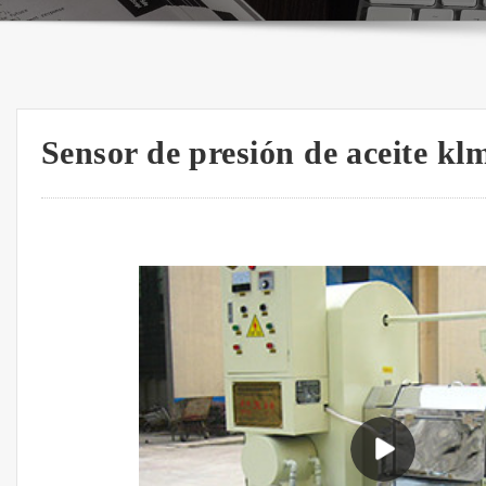
Sensor de presión de aceite k