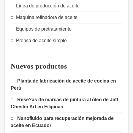
Línea de producción de aceite
Maquina refinadora de aceite
Equipos de pretratamiento
Prensa de aceite simple
Nuevos productos
Planta de fabricación de aceite de cocina en
Perú
Rese?as de marcas de pintura al óleo de Jeff
Chester Art en Filipinas
Nanofluido para recuperación mejorada de
aceite en Ecuador