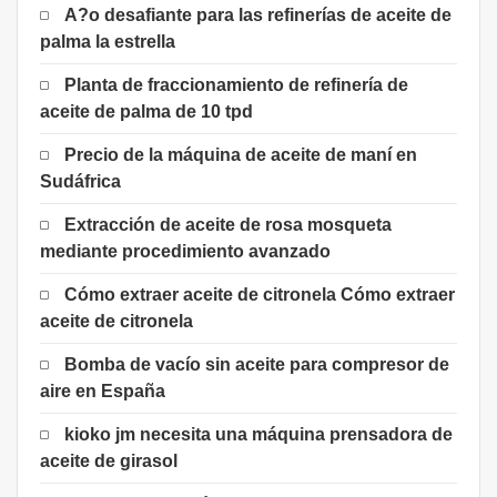
A?o desafiante para las refinerías de aceite de
palma la estrella
Planta de fraccionamiento de refinería de
aceite de palma de 10 tpd
Precio de la máquina de aceite de maní en
Sudáfrica
Extracción de aceite de rosa mosqueta
mediante procedimiento avanzado
Cómo extraer aceite de citronela Cómo extraer
aceite de citronela
Bomba de vacío sin aceite para compresor de
aire en España
kioko jm necesita una máquina prensadora de
aceite de girasol