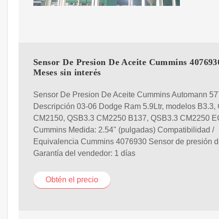
Sensor De Presion De Aceite Cummins 4076930
Meses sin interés
Sensor De Presion De Aceite Cummins Automann 57
Descripción 03-06 Dodge Ram 5.9Ltr, modelos B3.3,
CM2150, QSB3.3 CM2250 B137, QSB3.3 CM2250 E
Cummins Medida: 2.54" (pulgadas) Compatibilidad /
Equivalencia Cummins 4076930 Sensor de presión d
Garantía del vendedor: 1 días
Obtén el precio