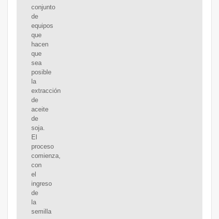
conjunto
de
equipos
que
hacen
que
sea
posible
la
extracción
de
aceite
de
soja.
El
proceso
comienza,
con
el
ingreso
de
la
semilla