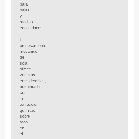
para
bajas
y
medias
capacidades
.
El
procesamiento
mecánico
de
soja
ofrece
ventajas
considerables,
comparado
con
la
extracción
química,
sobre
todo
en
el