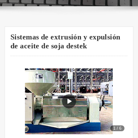
Sistemas de extrusión y expulsión
de aceite de soja destek
1
/
6