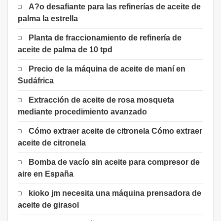
A?o desafiante para las refinerías de aceite de
palma la estrella
Planta de fraccionamiento de refinería de
aceite de palma de 10 tpd
Precio de la máquina de aceite de maní en
Sudáfrica
Extracción de aceite de rosa mosqueta
mediante procedimiento avanzado
Cómo extraer aceite de citronela Cómo extraer
aceite de citronela
Bomba de vacío sin aceite para compresor de
aire en España
kioko jm necesita una máquina prensadora de
aceite de girasol