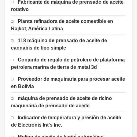
Fabricante de máquina de prensado de aceite
rotativo
Planta refinadora de aceite comestible en
Rajkot, América Latina
118 máquina de prensado de aceite de
cannabis de tipo simple
Conjunto de regalo de petrolero de plataforma
petrolera marina de tierra de metal 3d
Proveedor de maquinaria para procesar aceite
en Bolivia
máquina de prensado de aceite de ricino
maquinaria de prensado de aceite
Indicador de temperatura y presión de aceite
de Electronis Int's Inc.
Molino de aceite de karité automático