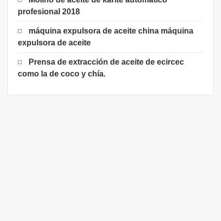
profesional 2018
máquina expulsora de aceite china máquina
expulsora de aceite
Prensa de extracción de aceite de ecircec
como la de coco y chía.