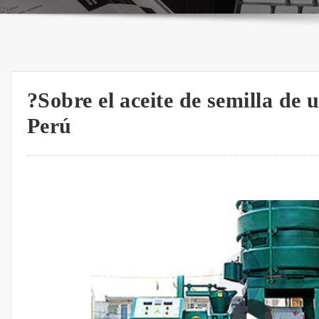
?Sobre el aceite de semilla de u
Perú