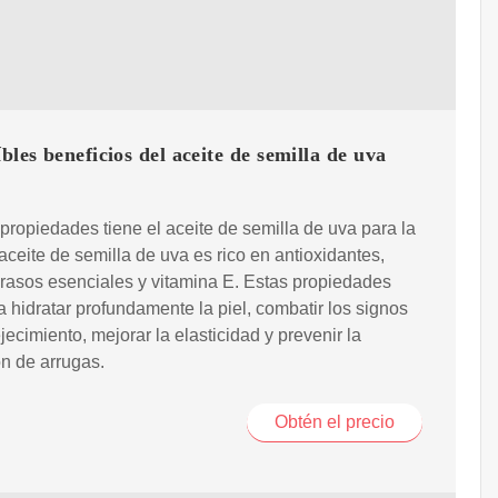
íbles beneficios del aceite de semilla de uva
u
propiedades tiene el aceite de semilla de uva para la
 aceite de semilla de uva es rico en antioxidantes,
rasos esenciales y vitamina E. Estas propiedades
 hidratar profundamente la piel, combatir los signos
jecimiento, mejorar la elasticidad y prevenir la
n de arrugas.
Obtén el precio