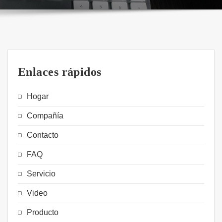
Enlaces rápidos
Hogar
Compañía
Contacto
FAQ
Servicio
Video
Producto