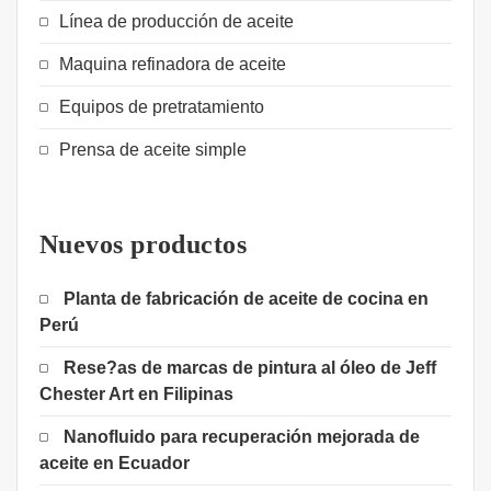
Línea de producción de aceite
Maquina refinadora de aceite
Equipos de pretratamiento
Prensa de aceite simple
Nuevos productos
Planta de fabricación de aceite de cocina en
Perú
Rese?as de marcas de pintura al óleo de Jeff
Chester Art en Filipinas
Nanofluido para recuperación mejorada de
aceite en Ecuador