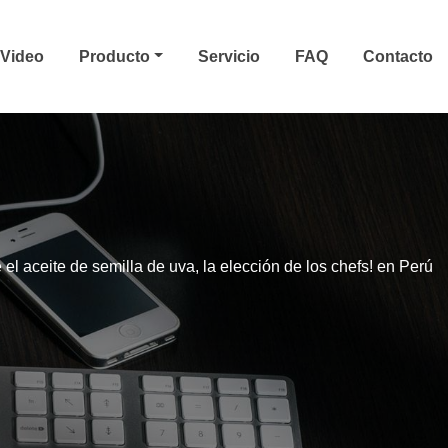
Video
Producto
Servicio
FAQ
Contacto
el aceite de semilla de uva, la elección de los chefs! en Perú