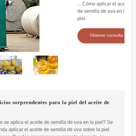
... Cómo aplicar el aceite
de semilla de uva en la
piel.
Obtener consulta
icios sorprendentes para la piel del aceite de
 se aplica el aceite de semilla de uva en la piel? Se
da aplicar el aceite de semilla de uva sobre la piel