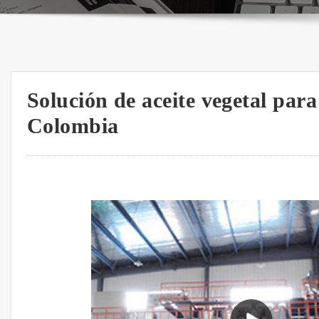
Solución de aceite vegetal para
Colombia