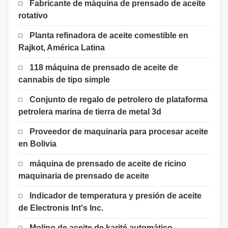
Fabricante de máquina de prensado de aceite
rotativo
Planta refinadora de aceite comestible en
Rajkot, América Latina
118 máquina de prensado de aceite de
cannabis de tipo simple
Conjunto de regalo de petrolero de plataforma
petrolera marina de tierra de metal 3d
Proveedor de maquinaria para procesar aceite
en Bolivia
máquina de prensado de aceite de ricino
maquinaria de prensado de aceite
Indicador de temperatura y presión de aceite
de Electronis Int's Inc.
Molino de aceite de karité automático