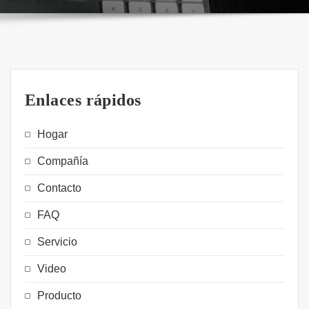
Enlaces rápidos
Hogar
Compañía
Contacto
FAQ
Servicio
Video
Producto