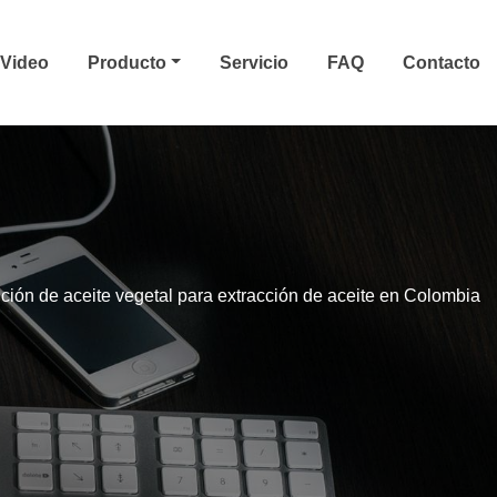
Video
Producto
Servicio
FAQ
Contacto
ción de aceite vegetal para extracción de aceite en Colombia