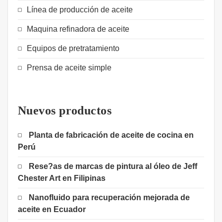
Línea de producción de aceite
Maquina refinadora de aceite
Equipos de pretratamiento
Prensa de aceite simple
Nuevos productos
Planta de fabricación de aceite de cocina en
Perú
Rese?as de marcas de pintura al óleo de Jeff
Chester Art en Filipinas
Nanofluido para recuperación mejorada de
aceite en Ecuador