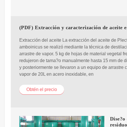
(PDF) Extracción y caracterización de aceite e
Extracción del aceite La extracción del aceite de Plec
amboinicus se realizó mediante la técnica de destilac
arrastre de vapor. 5 kg de hojas de material vegetal f
redujeron de tama?o manualmente hasta 15 mm de d
y posteriormente se llevaron a un equipo de arrastre 
vapor de 20L en acero inoxidable, en
Obtén el precio
Dise?o 
residuo