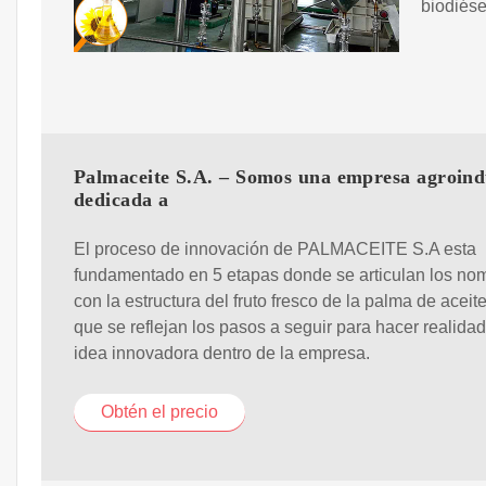
biodiése
Palmaceite S.A. – Somos una empresa agroind
dedicada a
El proceso de innovación de PALMACEITE S.A esta
fundamentado en 5 etapas donde se articulan los no
con la estructura del fruto fresco de la palma de aceite
que se reflejan los pasos a seguir para hacer realida
idea innovadora dentro de la empresa.
Obtén el precio