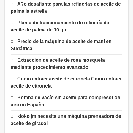
A?o desafiante para las refinerías de aceite de
palma la estrella
Planta de fraccionamiento de refinería de
aceite de palma de 10 tpd
Precio de la máquina de aceite de maní en
Sudáfrica
Extracción de aceite de rosa mosqueta
mediante procedimiento avanzado
Cómo extraer aceite de citronela Cómo extraer
aceite de citronela
Bomba de vacío sin aceite para compresor de
aire en España
kioko jm necesita una máquina prensadora de
aceite de girasol