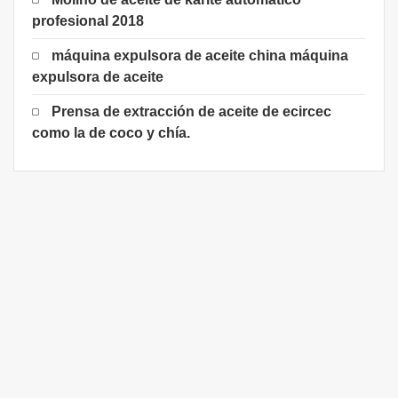
profesional 2018
máquina expulsora de aceite china máquina
expulsora de aceite
Prensa de extracción de aceite de ecircec
como la de coco y chía.