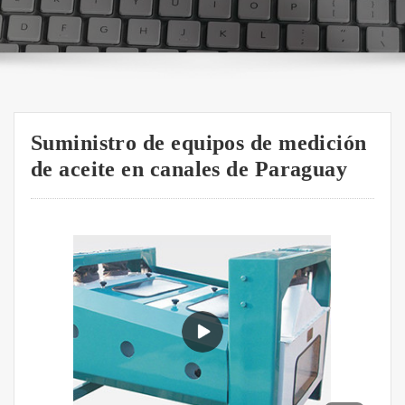
Suministro de equipos de medición
de aceite en canales de Paraguay