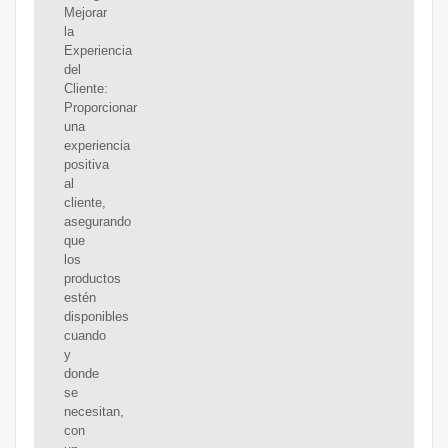
Mejorar
la
Experiencia
del
Cliente:
Proporcionar
una
experiencia
positiva
al
cliente,
asegurando
que
los
productos
estén
disponibles
cuando
y
donde
se
necesitan,
con