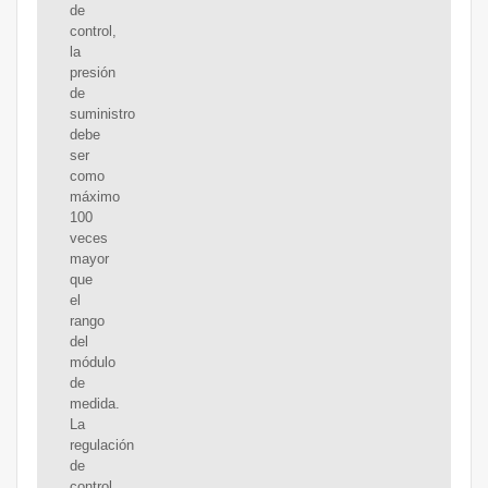
de
control,
la
presión
de
suministro
debe
ser
como
máximo
100
veces
mayor
que
el
rango
del
módulo
de
medida.
La
regulación
de
control