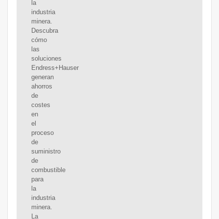
la
industria
minera.
Descubra
cómo
las
soluciones
Endress+Hauser
generan
ahorros
de
costes
en
el
proceso
de
suministro
de
combustible
para
la
industria
minera.
La