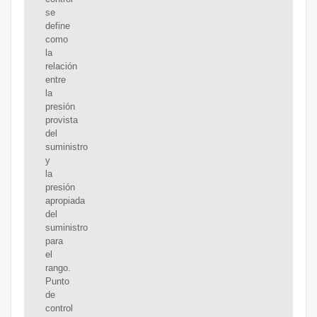
se
define
como
la
relación
entre
la
presión
provista
del
suministro
y
la
presión
apropiada
del
suministro
para
el
rango.
Punto
de
control