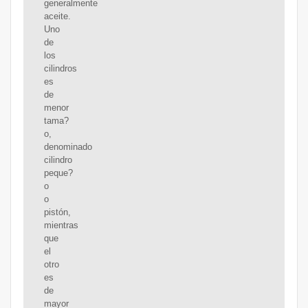
generalmente
aceite.
Uno
de
los
cilindros
es
de
menor
tama?
o,
denominado
cilindro
peque?
o
o
pistón,
mientras
que
el
otro
es
de
mayor