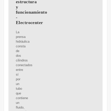
estructura
y
funcionamiento
-
Electrocenter
La
prensa
hidráulica
consta
de
dos
cilindros
conectados
entre
sí
por
un
tubo
que
contiene
un
fluido,