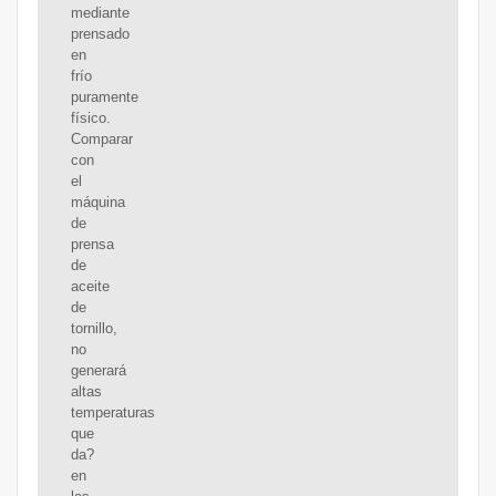
mediante
prensado
en
frío
puramente
físico.
Comparar
con
el
máquina
de
prensa
de
aceite
de
tornillo,
no
generará
altas
temperaturas
que
da?
en