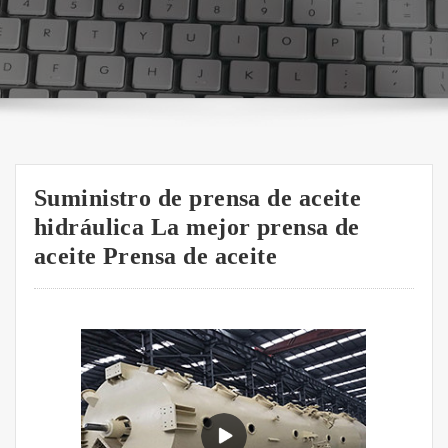
Suministro de prensa de aceite
hidráulica La mejor prensa de
aceite Prensa de aceite