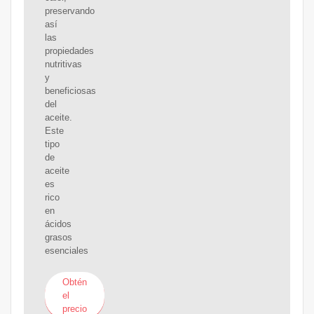
preservando
así
las
propiedades
nutritivas
y
beneficiosas
del
aceite.
Este
tipo
de
aceite
es
rico
en
ácidos
grasos
esenciales
Obtén
el
precio