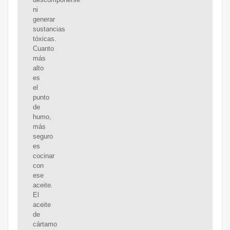
ni
generar
sustancias
tóxicas.
Cuanto
más
alto
es
el
punto
de
humo,
más
seguro
es
cocinar
con
ese
aceite.
El
aceite
de
cártamo