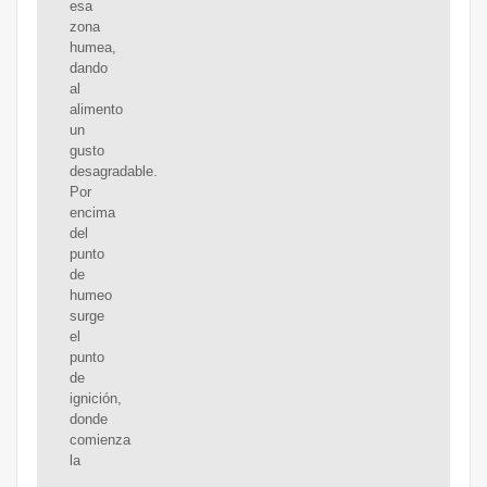
esa
zona
humea,
dando
al
alimento
un
gusto
desagradable.
Por
encima
del
punto
de
humeo
surge
el
punto
de
ignición,
donde
comienza
la