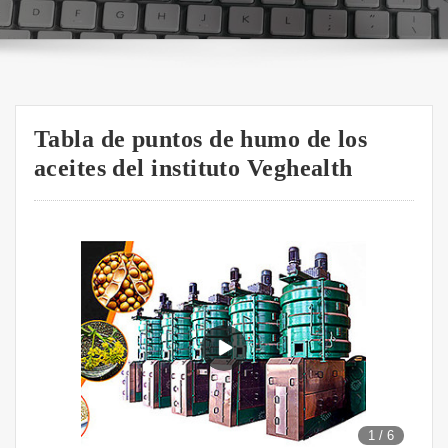
Tabla de puntos de humo de los
aceites del instituto Veghealth
1
/
6