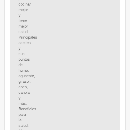
cocinar
mejor
y
tener
mejor
salud.
Principales
aceites
y
sus
puntos
de
humo:
aguacate,
girasol,
coco,
canola
y
más.
Beneficios
para
la
salud: