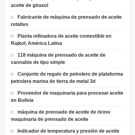
aceite de girasol
Fabricante de máquina de prensado de aceite
rotativo
Planta refinadora de aceite comestible en
Rajkot, América Latina
118 máquina de prensado de aceite de
cannabis de tipo simple
Conjunto de regalo de petrolero de plataforma
petrolera marina de tierra de metal 3d
Proveedor de maquinaria para procesar aceite
en Bolivia
máquina de prensado de aceite de ricino
maquinaria de prensado de aceite
Indicador de temperatura y presión de aceite