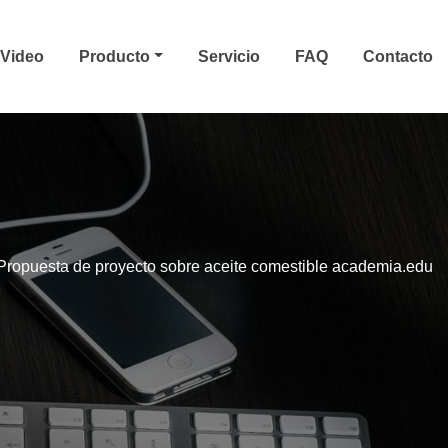
Video
Producto
Servicio
FAQ
Contacto
 Propuesta de proyecto sobre aceite comestible academia.edu