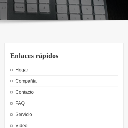
Enlaces rápidos
Hogar
Compañía
Contacto
FAQ
Servicio
Video