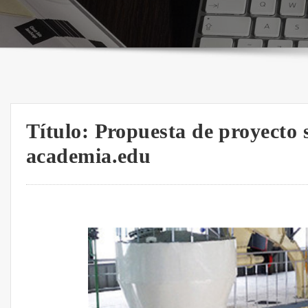
Título: Propuesta de proyecto 
academia.edu