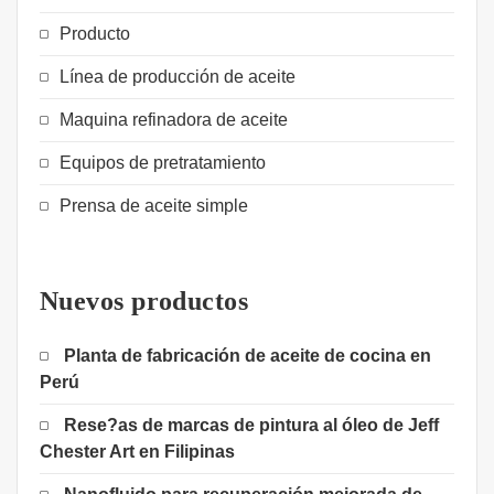
Producto
Línea de producción de aceite
Maquina refinadora de aceite
Equipos de pretratamiento
Prensa de aceite simple
Nuevos productos
Planta de fabricación de aceite de cocina en
Perú
Rese?as de marcas de pintura al óleo de Jeff
Chester Art en Filipinas