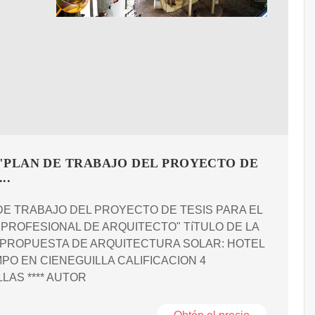
 "PLAN DE TRABAJO DEL PROYECTO DE
..
DE TRABAJO DEL PROYECTO DE TESIS PARA EL
 PROFESIONAL DE ARQUITECTO" TíTULO DE LA
: PROPUESTA DE ARQUITECTURA SOLAR: HOTEL
PO EN CIENEGUILLA CALIFICACION 4
LAS **** AUTOR