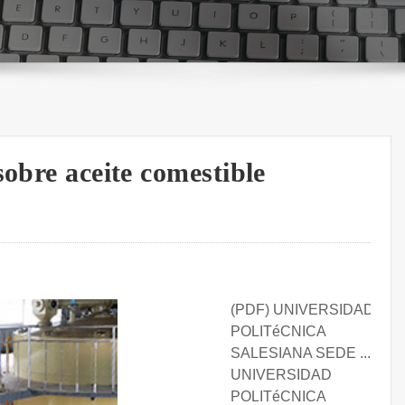
sobre aceite comestible
(PDF) UNIVERSIDAD
POLITéCNICA
SALESIANA SEDE ....
UNIVERSIDAD
POLITéCNICA