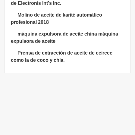
de Electronis Int's Inc.
Molino de aceite de karité automático
profesional 2018
máquina expulsora de aceite china máquina
expulsora de aceite
Prensa de extracción de aceite de ecircec
como la de coco y chía.