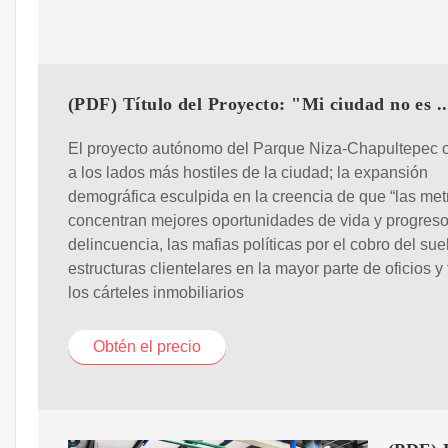
(PDF) Título del Proyecto: "Mi ciudad no es ..
El proyecto autónomo del Parque Niza-Chapultepec c
a los lados más hostiles de la ciudad; la expansión
demográfica esculpida en la creencia de que “las met
concentran mejores oportunidades de vida y progreso”
delincuencia, las mafias políticas por el cobro del suel
estructuras clientelares en la mayor parte de oficios y 
los cárteles inmobiliarios
Obtén el precio