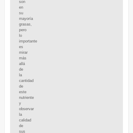
son
en
su
mayoría
grasas,
pero
lo
importante
es
mirar
más
allá
de
la
cantidad
de
este
nutriente
y
observar
la
calidad
de
sus