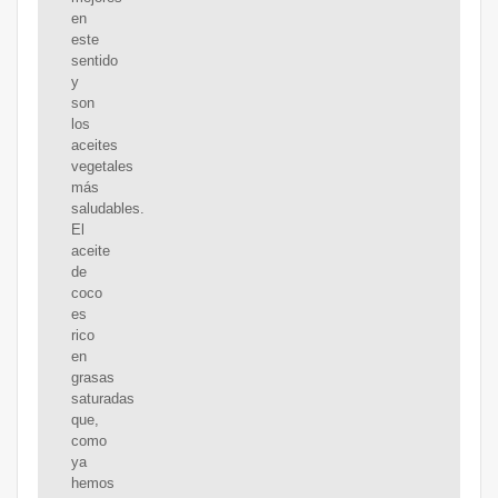
en
este
sentido
y
son
los
aceites
vegetales
más
saludables.
El
aceite
de
coco
es
rico
en
grasas
saturadas
que,
como
ya
hemos