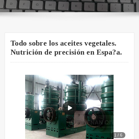
Todo sobre los aceites vegetales.
Nutrición de precisión en Espa?a.
1
/
6