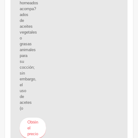
horneados
acompa?
ados
de
aceites
vegetales
o
grasas
animales
para
su
cocción;
sin
embargo,
el
uso
de
acetes
(o
Obtén
el
precio