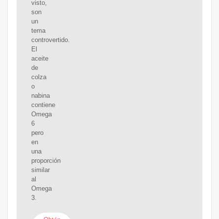
visto,
son
un
tema
controvertido.
El
aceite
de
colza
o
nabina
contiene
Omega
6
pero
en
una
proporción
similar
al
Omega
3.