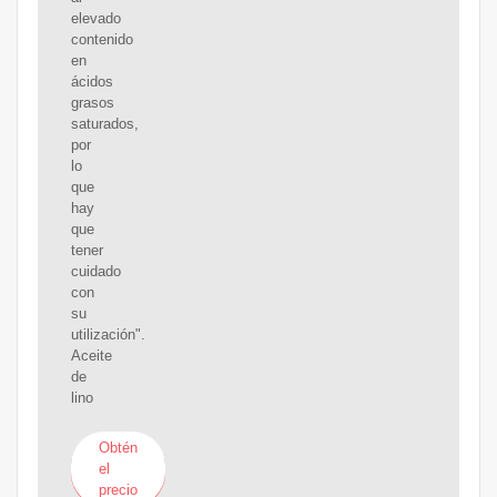
elevado
contenido
en
ácidos
grasos
saturados,
por
lo
que
hay
que
tener
cuidado
con
su
utilización".
Aceite
de
lino
Obtén
el
precio