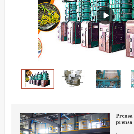
Prensa 
prensa 