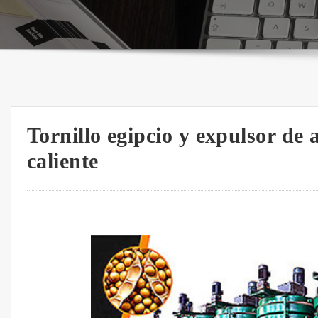
Tornillo egipcio y expulsor de 
caliente