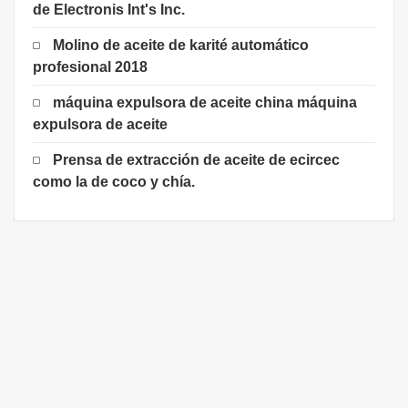
de Electronis Int's Inc.
Molino de aceite de karité automático
profesional 2018
máquina expulsora de aceite china máquina
expulsora de aceite
Prensa de extracción de aceite de ecircec
como la de coco y chía.