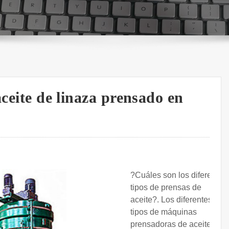
aceite de linaza prensado en
?Cuáles son los diferentes
tipos de prensas de
aceite?. Los diferentes
tipos de máquinas
prensadoras de aceite,