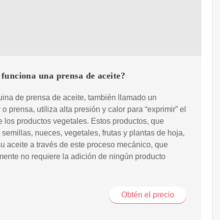
funciona una prensa de aceite?
ina de prensa de aceite, también llamado un
o prensa, utiliza alta presión y calor para “exprimir” el
e los productos vegetales. Estos productos, que
 semillas, nueces, vegetales, frutas y plantas de hoja,
su aceite a través de este proceso mecánico, que
ente no requiere la adición de ningún producto
Obtén el precio