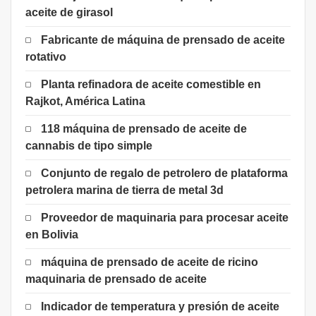
aceite de girasol
Fabricante de máquina de prensado de aceite
rotativo
Planta refinadora de aceite comestible en
Rajkot, América Latina
118 máquina de prensado de aceite de
cannabis de tipo simple
Conjunto de regalo de petrolero de plataforma
petrolera marina de tierra de metal 3d
Proveedor de maquinaria para procesar aceite
en Bolivia
máquina de prensado de aceite de ricino
maquinaria de prensado de aceite
Indicador de temperatura y presión de aceite