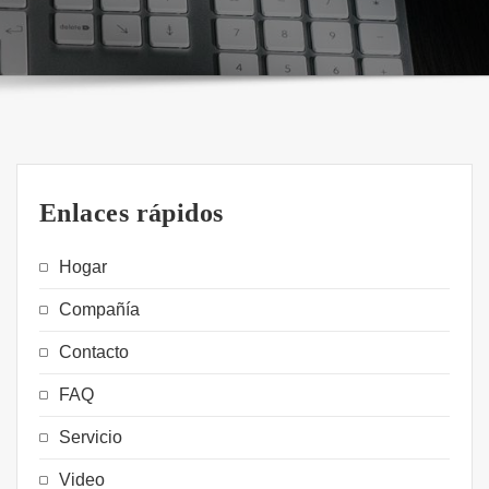
Enlaces rápidos
Hogar
Compañía
Contacto
FAQ
Servicio
Video