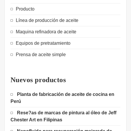
Producto
Línea de producción de aceite
Maquina refinadora de aceite
Equipos de pretratamiento
Prensa de aceite simple
Nuevos productos
Planta de fabricación de aceite de cocina en
Perú
Rese?as de marcas de pintura al óleo de Jeff
Chester Art en Filipinas