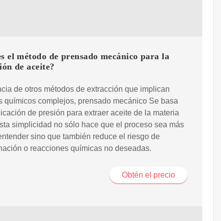
es el método de prensado mecánico para la
ión de aceite?
ncia de otros métodos de extracción que implican
s químicos complejos, prensado mecánico Se basa
licación de presión para extraer aceite de la materia
sta simplicidad no sólo hace que el proceso sea más
 entender sino que también reduce el riesgo de
nación o reacciones químicas no deseadas.
Obtén el precio