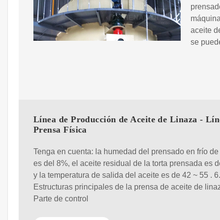
prensado
máquina 
aceite d
se pued
Línea de Producción de Aceite de Linaza - Lín
Prensa Física
Tenga en cuenta: la humedad del prensado en frío de
es del 8%, el aceite residual de la torta prensada es 
y la temperatura de salida del aceite es de 42 ~ 55 . 6
Estructuras principales de la prensa de aceite de lina
Parte de control