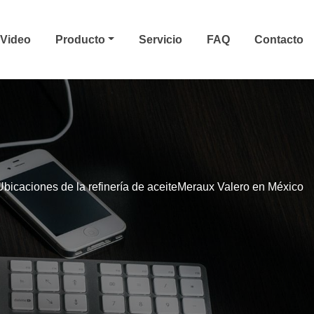
Video
Producto
Servicio
FAQ
Contacto
Ubicaciones de la refinería de aceiteMeraux Valero en México