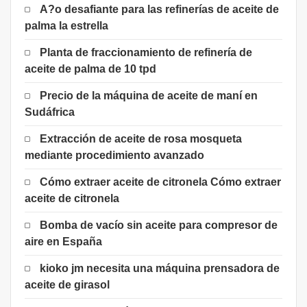
A?o desafiante para las refinerías de aceite de
palma la estrella
Planta de fraccionamiento de refinería de
aceite de palma de 10 tpd
Precio de la máquina de aceite de maní en
Sudáfrica
Extracción de aceite de rosa mosqueta
mediante procedimiento avanzado
Cómo extraer aceite de citronela Cómo extraer
aceite de citronela
Bomba de vacío sin aceite para compresor de
aire en España
kioko jm necesita una máquina prensadora de
aceite de girasol