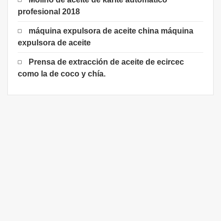
profesional 2018
máquina expulsora de aceite china máquina
expulsora de aceite
Prensa de extracción de aceite de ecircec
como la de coco y chía.