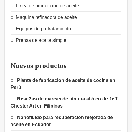
Línea de producción de aceite
Maquina refinadora de aceite
Equipos de pretratamiento
Prensa de aceite simple
Nuevos productos
Planta de fabricación de aceite de cocina en
Perú
Rese?as de marcas de pintura al óleo de Jeff
Chester Art en Filipinas
Nanofluido para recuperación mejorada de
aceite en Ecuador