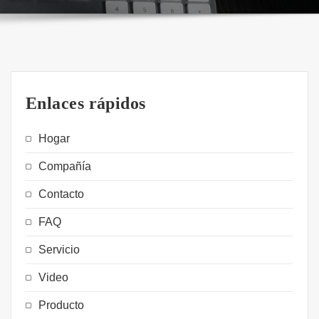
Enlaces rápidos
Hogar
Compañía
Contacto
FAQ
Servicio
Video
Producto