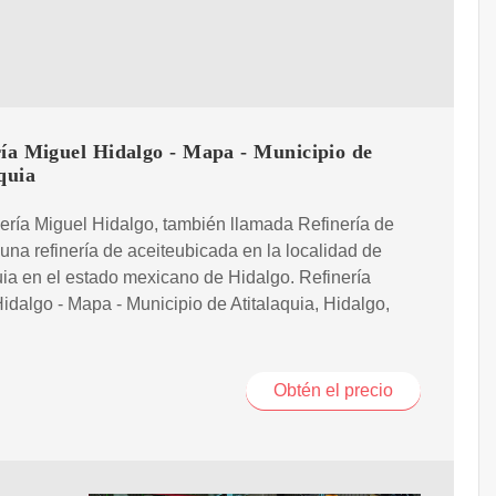
ría Miguel Hidalgo - Mapa - Municipio de
quia
ería Miguel Hidalgo, también llamada Refinería de
 una refinería de aceiteubicada en la localidad de
uia en el estado mexicano de Hidalgo. Refinería
idalgo - Mapa - Municipio de Atitalaquia, Hidalgo,
Obtén el precio