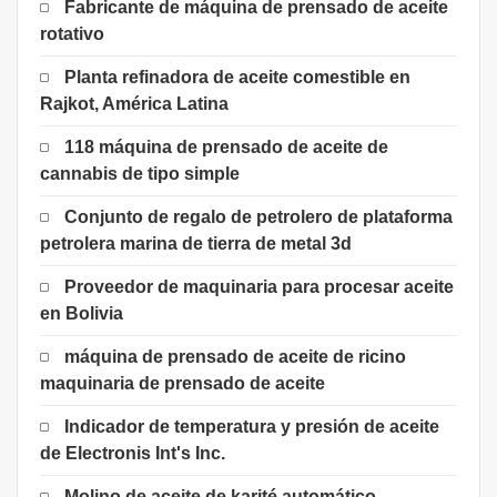
Fabricante de máquina de prensado de aceite
rotativo
Planta refinadora de aceite comestible en
Rajkot, América Latina
118 máquina de prensado de aceite de
cannabis de tipo simple
Conjunto de regalo de petrolero de plataforma
petrolera marina de tierra de metal 3d
Proveedor de maquinaria para procesar aceite
en Bolivia
máquina de prensado de aceite de ricino
maquinaria de prensado de aceite
Indicador de temperatura y presión de aceite
de Electronis Int's Inc.
Molino de aceite de karité automático