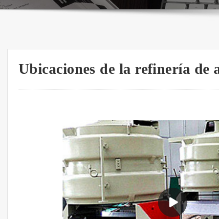
Ubicaciones de la refinería de