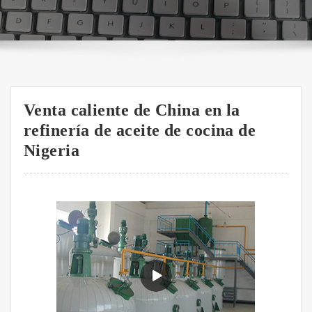
Venta caliente de China en la
refinería de aceite de cocina de
Nigeria