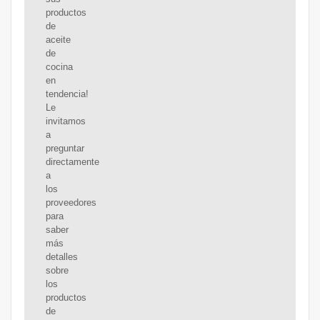
productos
de
aceite
de
cocina
en
tendencia!
Le
invitamos
a
preguntar
directamente
a
los
proveedores
para
saber
más
detalles
sobre
los
productos
de