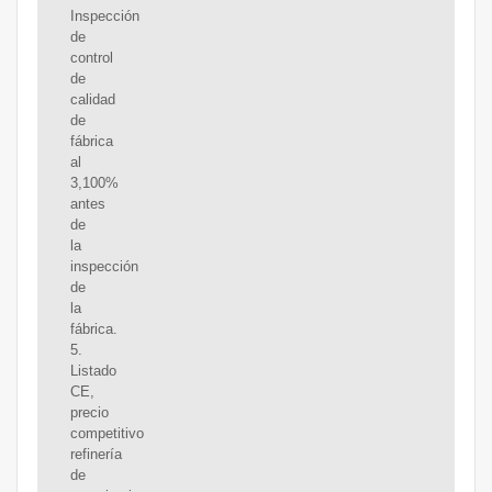
Inspección
de
control
de
calidad
de
fábrica
al
3,100%
antes
de
la
inspección
de
la
fábrica.
5.
Listado
CE,
precio
competitivo
refinería
de