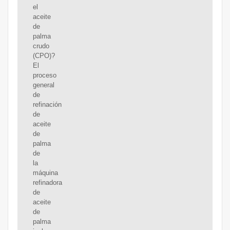
el
aceite
de
palma
crudo
(CPO)?
El
proceso
general
de
refinación
de
aceite
de
palma
de
la
máquina
refinadora
de
aceite
de
palma