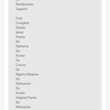
Rendimiento
Superior
,
Find
Complete
Details
about
Planta
De
Refinería
De
Aceite
De
Cocina
De
Nigeria,Máquina
De
Refinación
De
Aceite
Vegetal,Planta
De
Refinación