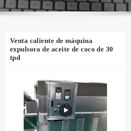
Venta caliente de máquina
expulsora de aceite de coco de 30
tpd